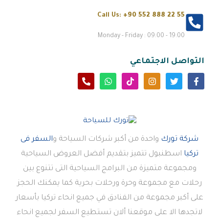
Call Us:
+90 552 888 22 55
Monday - Friday : 09:00 - 19:00
التواصل الاجتماعي
شركة تورك
واحدة من أكبر شركات السياحة و
السفر فى
تركيا
اسطنبول تتميز بتقديم أفضل العروض السياحية
ومجموعة متميزة من البرامج السياحية التى تتنوع بين
رحلات مع مجموعة وحرة ورحلات بحرية كما يمكنك الحجز
على أكبر مجموعة من الفنادق في جميع انحاء تركيا بأسعار
لاتجدها الا على موقعنا ألان تستطيع السفر لجميع انحاء