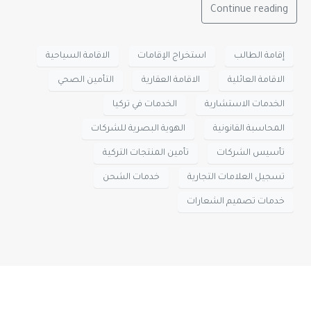
Continue reading
إقامة الطالب
استخراج الإقامات
الاقامة السياحية
الاقامة العائلية
الاقامة العقارية
التأمين الصحي
الخدمات الاستشارية
الخدمات في تركيا
المحاسبة القانونية
الهوية البصرية للشركات
تأسيس الشركات
تأمين المنتجات التركية
تسجيل العلامات التجارية
خدمات الشحن
خدمات تصميم الشعارات