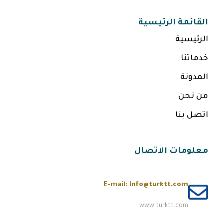
القائمة الرئيسية
الرئيسية
خدماتنا
المدونة
من نحن
اتصل بنا
معلومات الاتصال
E-mail:
info@turktt.com
www.turktt.com