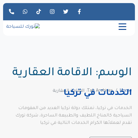
الوسم:
الاقامة العقارية
Home
Tag Archives: الاقامة العقارية
الخدمات في تركيا
الخدمات في تركيا، تمتلك دولة تركيا العديد من المقومات
السياحية كالمناخ اللطيف والطبيعة الساحرة، شركة تورك
تقدم لعملائها الكرام الخدمات التالية في تركيا