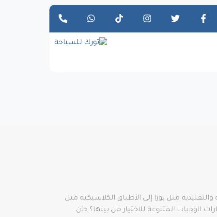
لتقليدية مثل بوزا إلى الأطباق الكلاسيكية مثل
ات الوجبات المتنوعة للاختيار من بينها؟ حان