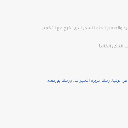
والطعم الحلو للسكر الذي يخرج مع التخمير.
ي تركيا
،
رحلة جزيرة الأميرات
، و
رحلة بورصة
.