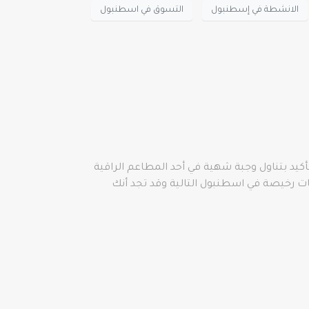
الانشطة في إسطنبول
التسوق في اسطنبول
تأكيد بتناول وجبة شهية في أحد المطاعم الراقية
ات رخيصة في اسطنبول التالية وقد تجد أنك