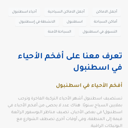
أجمل الاماكن
أجمل الاماكن السياحية
أحياء اسطنبول
أماكن السياحة
اسطنبول
الانشطة في إسطنبول
التسوق في اسطنبول
السياحة الآمنة
تعرف معنا على أفخم الأحياء
في اسطنبول
أفخم الأحياء في اسطنبول
تستضيف اسطنبول أشهر الأحياء التركية الفاخرة وترحب
بملايين السياح سنويًا. هناك عدد لا يحصى من أفخم الأحياء في
اسطنبول! في بعض الأحيان، تضيف مناظر البوسفور الرائعة
قيمة إلى المنطقة، وفي أوقات أخرى تصطف الشوارع مع
البوتيكات الراقية.