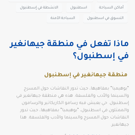
أماكن السياحة
اسطنبول
الانشطة في إسطنبول
التسوق في اسطنبول
السياحة الآمنة
ماذا تفعل في منطقة جيهانغير
في إسطنبول؟
منطقة جيهانغير في إسطنبول
“بوهيميا” بمقاهيها، حيث تدور النقاشات حول المسرح
والسينما والأدب والفلسفة. هذه هي منطقة جيهانغير في
إسطنبول. حي يعيش فيه رسامو الكاريكاتير والرسامون
والممثلون في اسطنبول، “بوهيميا” بمقاهيها، حيث تدور
النقاشات حول المسرح والسينما والأدب والفلسفة. هذا
جيهانغير.