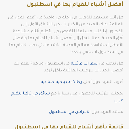
أفضل أشياء للقيام بها في اسطنبول
هل أنت مستعد للذهاب في رحلة في واحدة من أقدم المدن في
العالم؟ لديك العديد من الخيارات، من الشقق الأولى إلى
القصور. إذا كنت مستعدًا للغوص في الأحلام أثناء مشاهدة
أفق المدينة، دعنا ننتقل إلى أفضل أشياء للقيام بها وأفضل
الأماكن لمشاهدة معالم المدينة. الأشياء التي يجب القيام بها
في اسطنبول لا تنتهي بالعد!
هل تبحث عن
سفرات عائلية
في اسطنبول وتركيا؟ نقدم لك
أفضل الخيارات للرحلات العائلية داخل تركيا
أعرف المزيد حول أحلى
رحلات سياحية جماعية
يمكنك الترتيب للحصول على سيارة مع
سائق في تركيا يتكلم
عربي
شاهد المزيد حول
الاعراس في اسطنبول
قائمة بأهم أشياء للقيام بها في اسطنبول