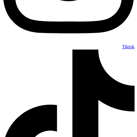
Tiktok