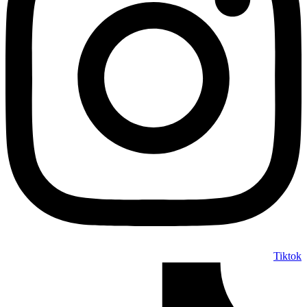
Tiktok