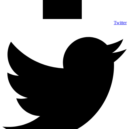
Twitter