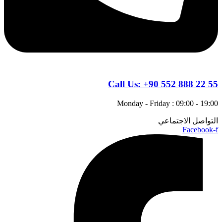
Call Us:
+90 552 888 22 55
Monday - Friday : 09:00 - 19:00
التواصل الاجتماعي
Facebook-f