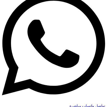
تواصل واتساب مباشرة