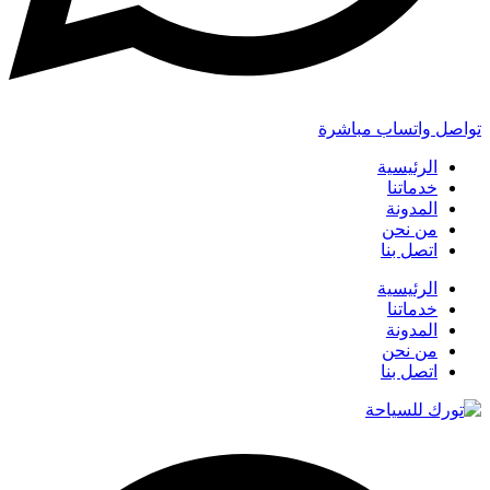
تواصل واتساب مباشرة
الرئيسية
خدماتنا
المدونة
من نحن
اتصل بنا
الرئيسية
خدماتنا
المدونة
من نحن
اتصل بنا