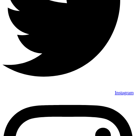
Instagram