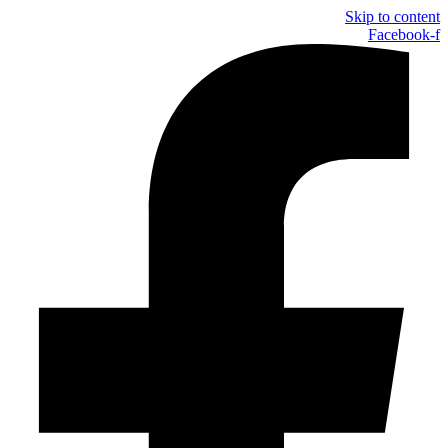
Skip to content
Facebook-f