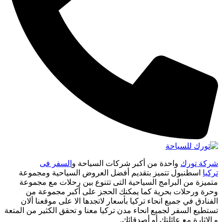
شركة تورك
واحدة من أكبر شركات السياحة و
السفر فى
تركيا
اسطنبول تتميز بتقديم أفضل العروض السياحية ومجموعة
متميزة من البرامج السياحية التى تتنوع بين رحلات مع مجموعة
وحرة ورحلات بحرية كما يمكنك الحجز على أكبر مجموعة من
الفنادق في جميع انحاء تركيا بأسعار لاتجدها الا على موقعنا ألان
تستطيع السفر لجميع انحاء مدن تركيا معنا و تحقق الكثير من المتعة
و الاثارة مع عائلتك أو أصدقائك.