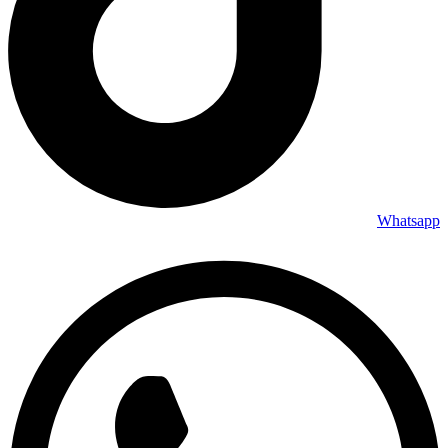
Whatsapp