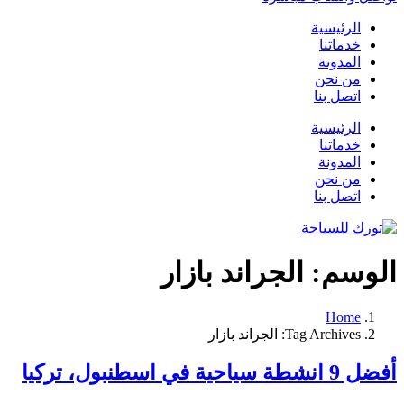
الرئيسية
خدماتنا
المدونة
من نحن
اتصل بنا
الرئيسية
خدماتنا
المدونة
من نحن
اتصل بنا
الوسم:
الجراند بازار
Home
Tag Archives: الجراند بازار
أفضل 9 انشطة سياحية في اسطنبول، تركيا