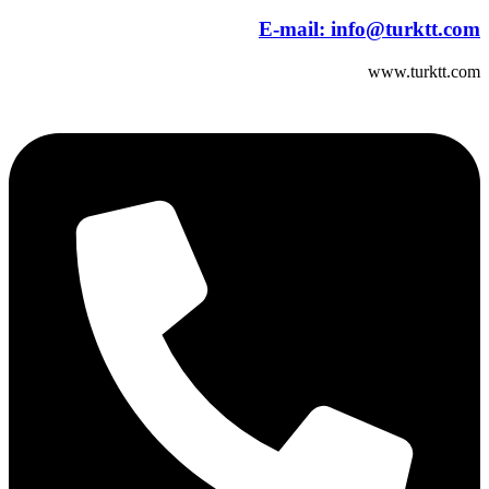
E-mail:
info@turktt.com
www.turktt.com