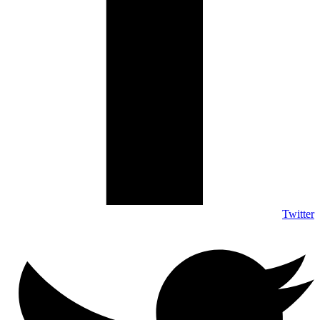
Twitter