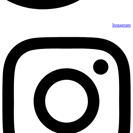
Instagram