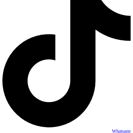
Whatsapp