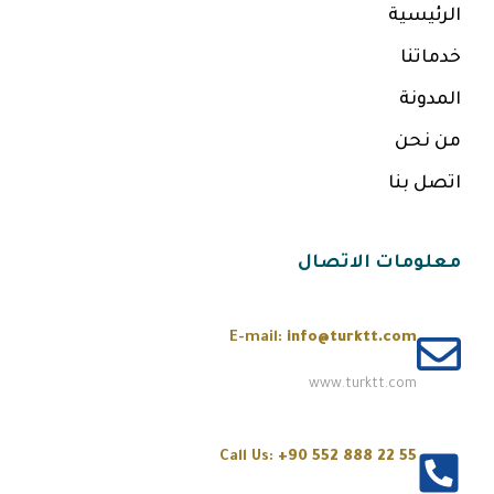
الرئيسية
خدماتنا
المدونة
من نحن
اتصل بنا
معلومات الاتصال
E-mail:
info@turktt.com
www.turktt.com
Call Us:
+90 552 888 22 55