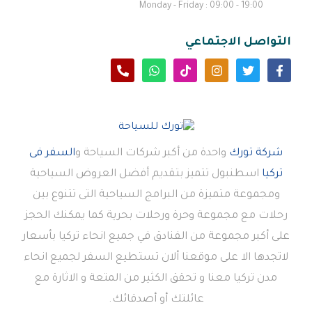
Monday - Friday : 09:00 - 19:00
التواصل الاجتماعي
شركة تورك
واحدة من أكبر شركات السياحة و
السفر فى
تركيا
اسطنبول تتميز بتقديم أفضل العروض السياحية
ومجموعة متميزة من البرامج السياحية التى تتنوع بين
رحلات مع مجموعة وحرة ورحلات بحرية كما يمكنك الحجز
على أكبر مجموعة من الفنادق في جميع انحاء تركيا بأسعار
لاتجدها الا على موقعنا ألان تستطيع السفر لجميع انحاء
مدن تركيا معنا و تحقق الكثير من المتعة و الاثارة مع
عائلتك أو أصدقائك.