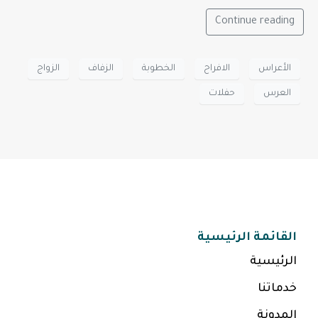
Continue reading
الأعراس
الافراح
الخطوبة
الزفاف
الزواج
العرس
حفلات
القائمة الرئيسية
الرئيسية
خدماتنا
المدونة