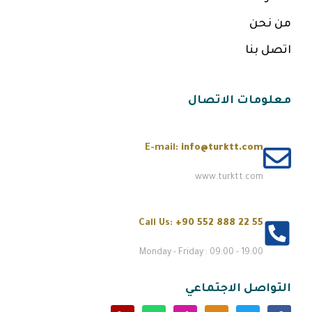
من نحن
اتصل بنا
معلومات الاتصال
E-mail:
info@turktt.com
www.turktt.com
Call Us:
+90 552 888 22 55
Monday - Friday : 09:00 - 19:00
التواصل الاجتماعي