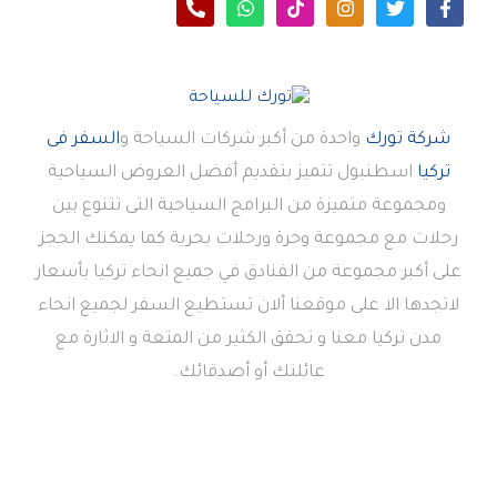
شركة تورك
واحدة من أكبر شركات السياحة و
السفر فى
تركيا
اسطنبول تتميز بتقديم أفضل العروض السياحية
ومجموعة متميزة من البرامج السياحية التى تتنوع بين
رحلات مع مجموعة وحرة ورحلات بحرية كما يمكنك الحجز
على أكبر مجموعة من الفنادق في جميع انحاء تركيا بأسعار
لاتجدها الا على موقعنا ألان تستطيع السفر لجميع انحاء
مدن تركيا معنا و تحقق الكثير من المتعة و الاثارة مع
عائلتك أو أصدقائك.