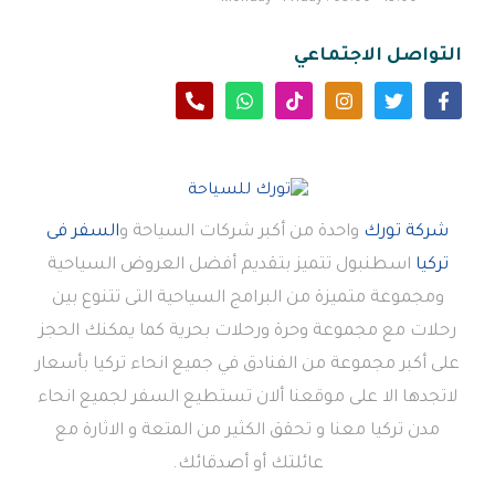
التواصل الاجتماعي
شركة تورك
واحدة من أكبر شركات السياحة و
السفر فى
تركيا
اسطنبول تتميز بتقديم أفضل العروض السياحية
ومجموعة متميزة من البرامج السياحية التى تتنوع بين
رحلات مع مجموعة وحرة ورحلات بحرية كما يمكنك الحجز
على أكبر مجموعة من الفنادق في جميع انحاء تركيا بأسعار
لاتجدها الا على موقعنا ألان تستطيع السفر لجميع انحاء
مدن تركيا معنا و تحقق الكثير من المتعة و الاثارة مع
عائلتك أو أصدقائك.