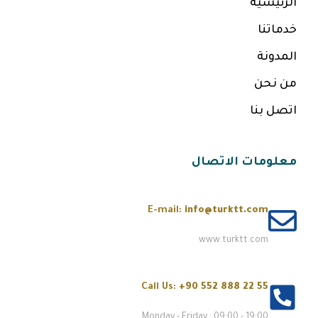
الرئيسية
خدماتنا
المدونة
من نحن
اتصل بنا
معلومات الاتصال
E-mail:
info@turktt.com
www.turktt.com
Call Us:
+90 552 888 22 55
Monday - Friday : 09:00 - 19:00