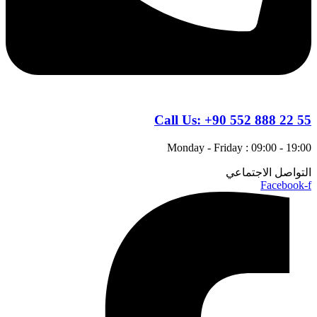
Call Us:
+90 552 888 22 55
Monday - Friday : 09:00 - 19:00
التواصل الاجتماعي
Facebook-f