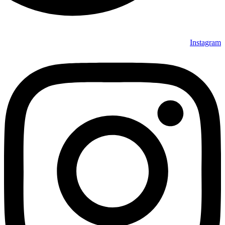
Instagram