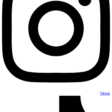
Tiktok