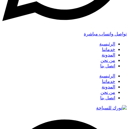
تواصل واتساب مباشرة
الرئيسية
خدماتنا
المدونة
من نحن
اتصل بنا
الرئيسية
خدماتنا
المدونة
من نحن
اتصل بنا