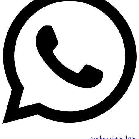
تواصل واتساب مباشرة