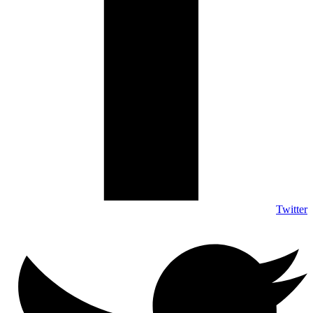
Twitter