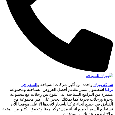
شركة تورك
واحدة من أكبر شركات السياحة و
السفر فى
تركيا
اسطنبول تتميز بتقديم أفضل العروض السياحية ومجموعة
متميزة من البرامج السياحية التى تتنوع بين رحلات مع مجموعة
وحرة ورحلات بحرية كما يمكنك الحجز على أكبر مجموعة من
الفنادق في جميع انحاء تركيا بأسعار لاتجدها الا على موقعنا ألان
تستطيع السفر لجميع انحاء مدن تركيا معنا و تحقق الكثير من المتعة
و الاثارة مع عائلتك أو أصدقائك.