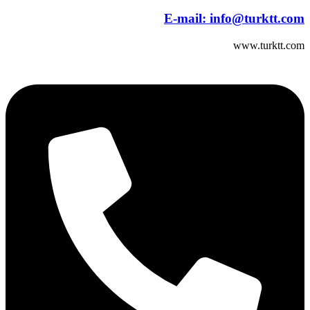
E-mail:
info@turktt.com
www.turktt.com