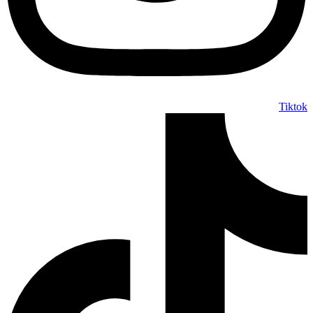
Tiktok