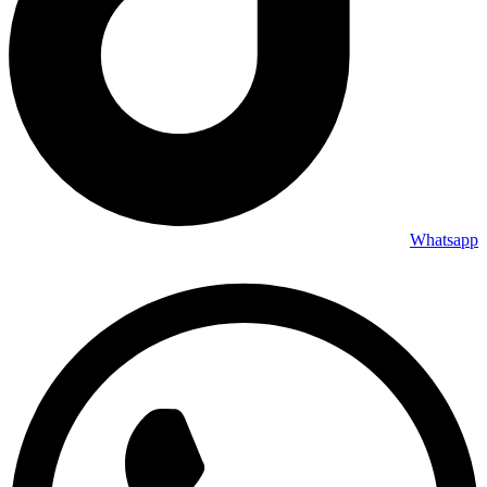
Whatsapp