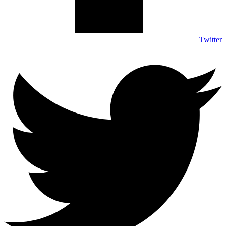
Twitter