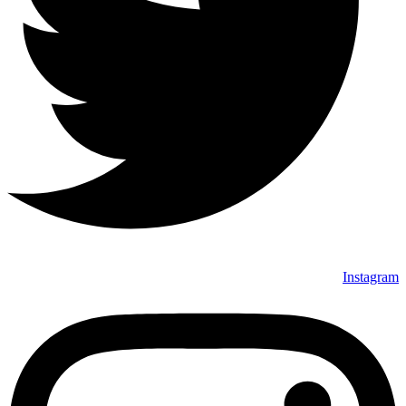
Instagram