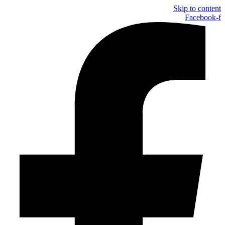
Skip to content
Facebook-f