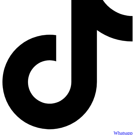
Whatsapp