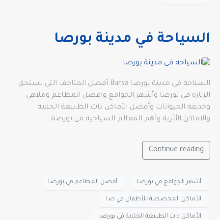
السياحة في مدينة بورصا
السياحة في مدينة بورصا Bursa أفضل المتاحف التي تستحق
الزيارة في بورصا وأشهر الجوامع وافضل المطاعم وملاهي
وحديقة الحيوانات وأفضل الأماكن ذات الطبيعة الخلابة
والاماكن الأثرية وأهم المعالم السياحية في بورصة.
Continue reading
أشهر الجوامع في بورصا
أفضل المطاعم في بورصا
الأماكن المخصصة للأطفال في صا
الأماكن ذات الطبيعة الخلابة في بورصا