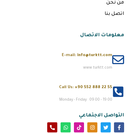
من نحن
اتصل بنا
معلومات الاتصال
E-mail:
info@turktt.com
www.turktt.com
Call Us:
+90 552 888 22 55
Monday - Friday : 09:00 - 19:00
التواصل الاجتماعي