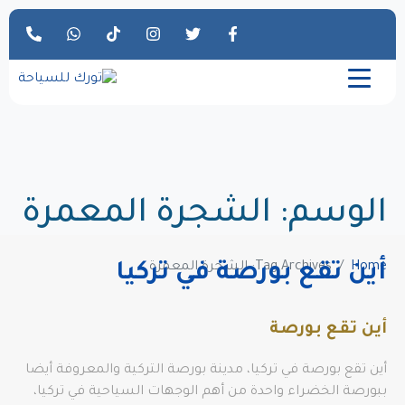
الوسم:
الشجرة المعمرة
Home
Tag Archives: الشجرة المعمرة
أين تقع بورصة في تركيا
أين تقع بورصة
أين تقع بورصة في تركيا، مدينة بورصة التركية والمعروفة أيضا
ببورصة الخضراء واحدة من أهم الوجهات السياحية في تركيا،