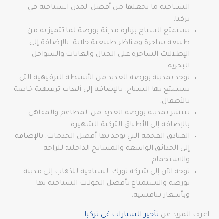
السياحية ما يجعلها من أفضل المدن السياحية في
تركيا.
يستمتع السياح بزيارة مدينة بورصة لما تتميز به من
طبيعة ساحرة ومناظر طبيعية خلابة. بالإضافة إلى
الإطلالات الساحرة على الجبال والغابات والسواحل
البحرية.
توجد بمدينة بورصة العديد من الأنشطة الترفيهية التي
يستمتع بها السياح. بالإضافة إلى ألعاب ترفيهية خاصة
بالأطفال.
تنتشر بمدينة بورصة العديد من المطاعم والمقاهي.
بالإضافة إلى الأطباق التركية الشهيرة.
الفنادق الفخمة التي يوجد بها أفضل الخدمات. بالإضافة
إلى الحدائق الواسعة والمسابح الداخلية للراحة
والاستجمام.
توجه الآن إلى شركة تورك السياحية للذهاب إلى مدينة
بورصة والاستمتاع بأفضل الجولات السياحية بها
وبأسعار تنافسية.
اعرف المزيد عن
تأجير السيارات في تركيا