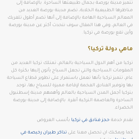
تتميز مدينة بورصة بجمال طبيعتها الساحرة. بالإضافة إلى
مناظرها الطبيعية الخلابة، تضم مدينة بورصة العديد من
المعالم السياحية الهامة بالإضافة إلى أنها تضم أطول تلفريك
في العالم، وفي هذا المقال سوف نتحدث أكثر عن مدينة بورصة
وأين تقع بورصة في تركيا.
ماهي دولة تركيا؟
تركيا من أهم الدول السياحية بالعالم، تمتلك تركيا العديد من
المقومات السياحية والتي تجعل السياح يأتون إليها بكثرة كل
عام، تتميز تركيا بأنها تعمل باستمرار على تطوير قطاع السياحة
بها وتوفير الفنادق الفخمة لإقامة مميزة للسياح بها، توجد
بتركيا أجمل المدن السياحية بالعالم وأهمهم مدينة إسطنبول
الساحرة والعاصمة التركية أنقرة. بالإضافة إلى مدينة بورصة
الخضراء.
نقدم خدمة
حجز فنادق في تركيا
بأنسب العروض
كما ويمكنك ان تحصل معنا على
تذاكر طيران رخيصة في