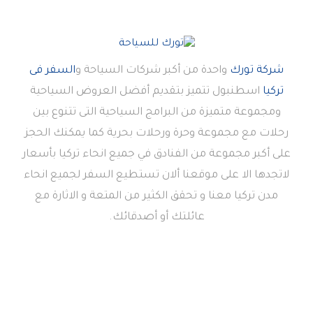
شركة تورك
واحدة من أكبر شركات السياحة و
السفر فى
تركيا
اسطنبول تتميز بتقديم أفضل العروض السياحية
ومجموعة متميزة من البرامج السياحية التى تتنوع بين
رحلات مع مجموعة وحرة ورحلات بحرية كما يمكنك الحجز
على أكبر مجموعة من الفنادق في جميع انحاء تركيا بأسعار
لاتجدها الا على موقعنا ألان تستطيع السفر لجميع انحاء
مدن تركيا معنا و تحقق الكثير من المتعة و الاثارة مع
عائلتك أو أصدقائك.