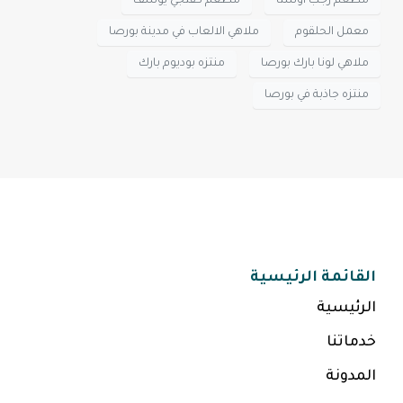
مطعم رجب اوستا
مطعم كفتجي يوسف
معمل الحلقوم
ملاهي الالعاب في مدينة بورصا
ملاهي لونا بارك بورصا
منتزه بوديوم بارك
منتزه جاذبة في بورصا
القائمة الرئيسية
الرئيسية
خدماتنا
المدونة