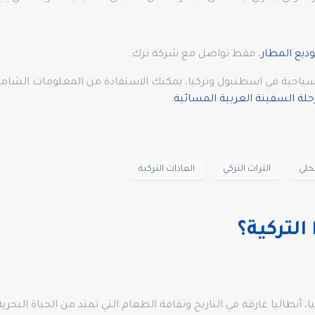
ديع المطار
، فقط تواصل مع شركة ترك.
ياحية في اسطنبول وتركيا، يمكنك الاستفادة من المعلومات الشاملة
حلة السفينة العربية المسائية
.
محلي
التراث التركي
العادات التركية
التركية؟
أنطاليا غارقة في التاريخ وثقافة الطعام التي تمتد من الحياة البحري