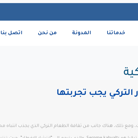
خدماتنا
المدونة
من نحن
اتصل بنا
ية
، ومع ذلك، هناك جانب من ثقافة الطعام التركي الذي يجذب انتباه محبي