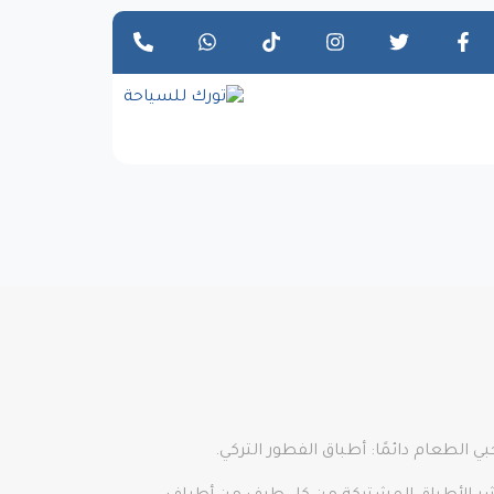
 الطعام دائمًا: أطباق الفطور التركي.