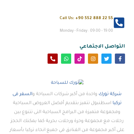
Call Us:
+90 552 888 22 55
Monday - Friday : 09:00 - 19:00
التواصل الاجتماعي
شركة تورك
واحدة من أكبر شركات السياحة و
السفر فى
تركيا
اسطنبول تتميز بتقديم أفضل العروض السياحية
ومجموعة متميزة من البرامج السياحية التى تتنوع بين
رحلات مع مجموعة وحرة ورحلات بحرية كما يمكنك الحجز
على أكبر مجموعة من الفنادق في جميع انحاء تركيا بأسعار