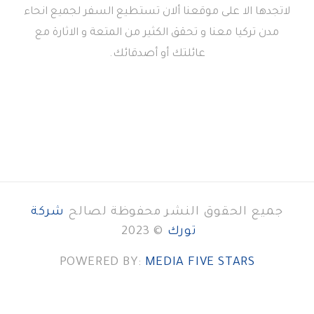
لاتجدها الا على موقعنا ألان تستطيع السفر لجميع انحاء
مدن تركيا معنا و تحقق الكثير من المتعة و الاثارة مع
عائلتك أو أصدقائك.
جميع الحقوق النشر محفوظة لصالح
شركة
تورك
© 2023
POWERED BY:
MEDIA FIVE STARS