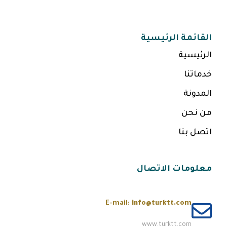
القائمة الرئيسية
الرئيسية
خدماتنا
المدونة
من نحن
اتصل بنا
معلومات الاتصال
E-mail:
info@turktt.com
www.turktt.com