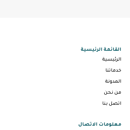
القائمة الرئيسية
الرئيسية
خدماتنا
المدونة
من نحن
اتصل بنا
معلومات الاتصال