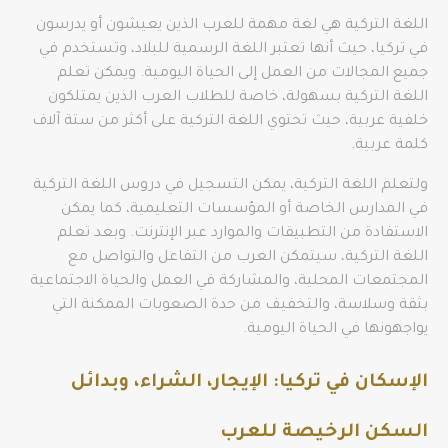
اللغة التركية هي لغة مهمة للعرب الذين يعيشون أو يدرسون
في تركيا، حيث أنها تعتبر اللغة الرسمية للبلاد، وتستخدم في
جميع المجالات من العمل إلى الحياة اليومية. ويمكن تعلم
اللغة التركية بسهولة، خاصة للطلاب العرب الذين يمتلكون
خلفية عربية، حيث تحتوي اللغة التركية على أكثر من ستة آلاف
كلمة عربية.
ولتعلم اللغة التركية، يمكن التسجيل في دروس اللغة التركية
في المدارس الخاصة أو المؤسسات التعليمية، كما يمكن
الاستفادة من التطبيقات والموارد عبر الإنترنت. وبعد تعلم
اللغة التركية، سيتمكن العرب من التفاعل والتواصل مع
المجتمعات المحلية، والمشاركة في العمل والحياة الاجتماعية
بثقة وسلاسة، والتخفيف من حدة الصعوبات الممكنة التي
يواجهونها في الحياة اليومية.
الإسكان في تركيا: الإيجار، الشراء، وبدائل
السكن الرخيصة للعرب