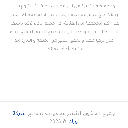
ومجموعة متميزة من البرامج السياحية التى تتنوع بين
رحلات مع مجموعة وحرة ورحلات بحرية كما يمكنك الحجز
على أكبر مجموعة من الفنادق في جميع انحاء تركيا بأسعار
لاتجدها الا على موقعنا ألان تستطيع السفر لجميع انحاء
مدن تركيا معنا و تحقق الكثير من المتعة و الاثارة مع
عائلتك أو أصدقائك.
جميع الحقوق النشر محفوظة لصالح
شركة
تورك
© 2023