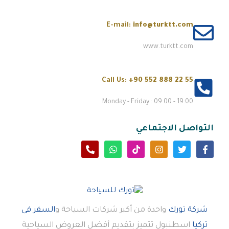
E-mail:
info@turktt.com
www.turktt.com
Call Us:
+90 552 888 22 55
Monday - Friday : 09:00 - 19:00
التواصل الاجتماعي
شركة تورك
واحدة من أكبر شركات السياحة و
السفر فى
تركيا
اسطنبول تتميز بتقديم أفضل العروض السياحية