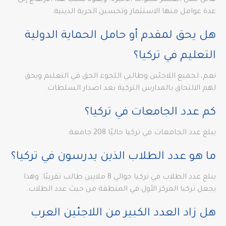
هائل خلال العشر سنوات الأخيرة. ويعود سبب هذا الارتفاع إلى
عدة عوامل منها الاستثمار وتحسين الحرية الدينية.
هل يحق لمقدم أو حامل الحماية الدولية
التعليم في تركيا؟
نعم، لجميع اللاجئين وطالبي اللجوء الحق في التعليم ويحق
لهم الالتحاق بالمدارس التركية بعد اصدار السلطات.
كم عدد الجامعات في تركيا؟
يبلغ عدد الجامعات في تركيا حاليًا 208 جامعة.
ما هو عدد الطلاب الذين يدرسون في تركيا؟
يبلغ عدد الطلاب في تركيا حوالي 8 ملايين طالب تقريبًا. وهذا
يجعل تركيا المركز الأول في المنطقة من حيث عدد الطلاب.
هل زاد العدد الكبير من اللاجئين العرب