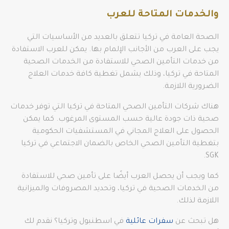
والخدمات المتاحة للعرب
الصحة العامة في تركيا تتعلق بالعديد من الأساسيات التي
يجب على العرب من الأجانب الإلمام بها. يمكن للعرب الاستفادة
من خدمات التأمين الصحي للاستفادة من الخدمات الصحية
المتاحة في تركيا، وذلك يشمل تغطية كافة خدمات العلاج
الضرورية اللازمة.
هناك شركات التأمين الصحي المتاحة في تركيا التي توفر خدمات
صحية ذات جودة عالية حسب المستوى المرغوب. كما يمكن
الحصول على العلاج المجاني في المستشفيات الحكومية
بتغطية التأمين الصحي الخاص بالضمان الاجتماعي في تركيا
SGK.
كما ويجب أن يحصل العرب أيضًا على تأمين صحي للاستفادة
من الخدمات الصحية في تركيا، وتحديد المصروفات والميزانية
اللازمة لذلك.
هل تبحث عن
سفرات عائلية
في اسطنبول وتركيا؟ نقدم لك