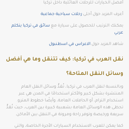
أفضل الخيارات للرحلات العائلية داخل تركيا
أعرف المزيد حول أحلى
رحلات سياحية جماعية
يمكنك الترتيب للحصول على سيارة مع
سائق في تركيا يتكلم
عربي
شاهد المزيد حول
الاعراس في اسطنبول
نقل العرب في تركيا: كيف تتنقل وما هي أفضل
وسائل النقل المتاحة؟
وبالنسبة لنقل العرب في تركيا، تُعَدُّ وسائل النقل العام
المنتشرة بشكل كبير والأكثر استخدامًا في المدن هي عبر
استخدام الترام، أو الحافلات العامة، وأيضًا خطوط المترو.
تحظى هذه الوسائل العامة بشعبية كبيرة بين العرب، حيث تُعَدُّ
سريعة ورخيصة وتوفر راحة ومرونة في التنقل بين الأماكن.
كما يمكن للعرب الاستخدام السيارات الأجرة الخاصة، والتي