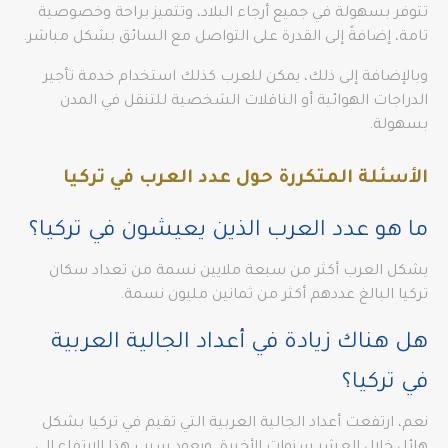
تتوفر بسهولة في جميع أرجاء البلاد، وتتميز براحة وخصوصية
تامة، إضافةً إلى القدرة على التواصل مع السائق بشكل مباشر.
وبالإضافة إلى ذلك، يمكن للعرب كذلك استخدام خدمة تأجير
الدراجات الهوائية أو الناقلات الشخصية للتنقل في المدن
بسهولة.
الأسئلة المتكررة حول عدد العرب في تركيا
ما هو عدد العرب الذين يعيشون في تركيا؟
يشكل العرب أكثر من سبعة ملايين نسمة من تعداد سكان
تركيا البالغ عددهم أكثر من ثمانين مليون نسمة.
هل هناك زيادة في أعداد الجالية العربية
في تركيا؟
نعم، ارتفعت أعداد الجالية العربية التي تقيم في تركيا بشكل