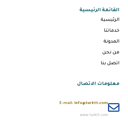
القائمة الرئيسية
الرئيسية
خدماتنا
المدونة
من نحن
اتصل بنا
معلومات الاتصال
E-mail:
info@turktt.com
www.turktt.com