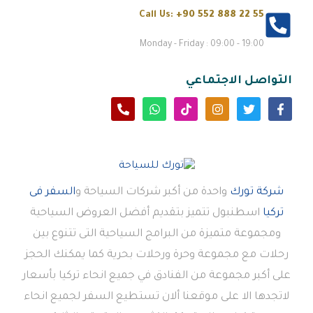
Call Us:
+90 552 888 22 55
Monday - Friday : 09:00 - 19:00
التواصل الاجتماعي
شركة تورك
واحدة من أكبر شركات السياحة و
السفر فى
تركيا
اسطنبول تتميز بتقديم أفضل العروض السياحية
ومجموعة متميزة من البرامج السياحية التى تتنوع بين
رحلات مع مجموعة وحرة ورحلات بحرية كما يمكنك الحجز
على أكبر مجموعة من الفنادق في جميع انحاء تركيا بأسعار
لاتجدها الا على موقعنا ألان تستطيع السفر لجميع انحاء