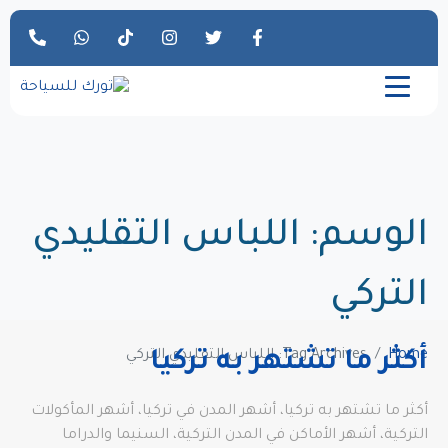
الوسم:
اللباس التقليدي
التركي
Home
Tag Archives: اللباس التقليدي التركي
أكثر ما تشتهر به تركيا
أكثر ما تشتهر به تركيا، أشهر المدن في تركيا، أشهر المأكولات
التركية، أشهر الأماكن في المدن التركية، السنيما والدراما