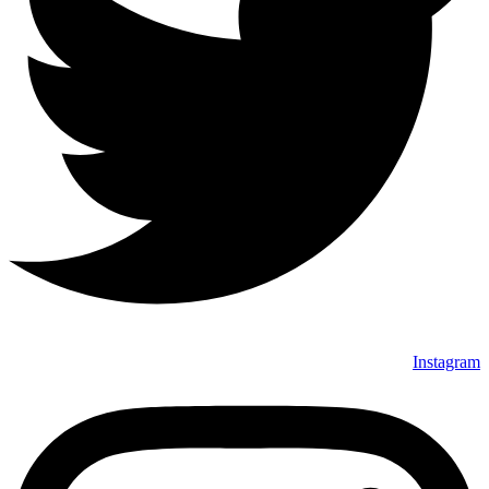
Instagram