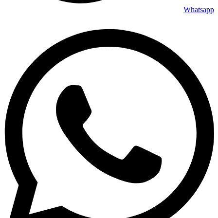
Whatsapp