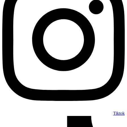
Tiktok