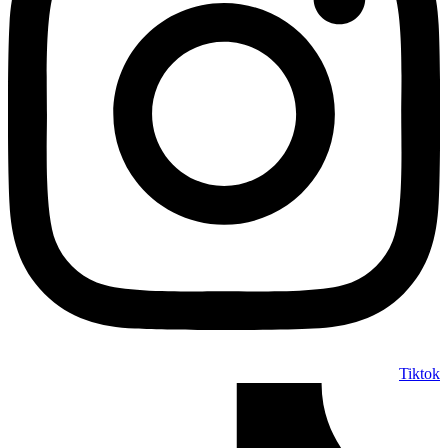
Tiktok