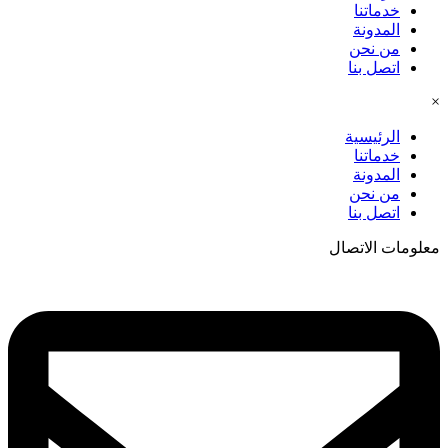
خدماتنا
المدونة
من نحن
اتصل بنا
×
الرئيسية
خدماتنا
المدونة
من نحن
اتصل بنا
معلومات الاتصال