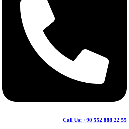
Call Us:
+90 552 888 22 55