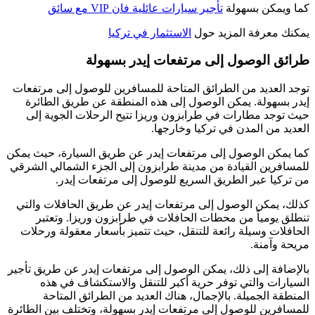
كما ويمكن بسهولة
تأجير سيارات عائلية فان VIP مع سائق
يمكنك معرفة المزيد حول
الاستثمار في تركيا
طرائق الوصول إلى مرتفعات إيدر بسهولة
توجد العديد من الطرائق المتاحة للمسافرين للوصول إلى مرتفعات
إيدر بسهولة. يمكن الوصول إلى هذه المنطقة عن طريق الطائرة
حيث توجد مطارات في طرابزون وريزا تتيح الرحلات الجوية إلى
العديد من المدن في تركيا وخارجها.
كما يمكن الوصول إلى مرتفعات إيدر عن طريق السيارة، حيث يمكن
للمسافرين القيادة من مدينة طرابزون إلى الجزء الشمالي الشرقي
من تركيا عبر الطريق السريع للوصول إلى مرتفعات إيدر.
كذلك، يمكن الوصول إلى مرتفعات إيدر عن طريق الحافلات والتي
تنطلق يومياً من محطات الحافلات في طرابزون وريزا. وتعتبر
الحافلات وسيلة رائعة للتنقل، حيث تتميز بأسعار معقولة ورحلات
مريحة وآمنة.
بالإضافة إلى ذلك، يمكن الوصول إلى مرتفعات إيدر عن طريق تأجير
السيارات والتي توفر حرية أكبر للتنقل والاستكشاف في هذه
المنطقة الجميلة. بالإجمال، هناك العديد من الطرائق المتاحة
للمسافرين للوصول إلى مرتفعات إيدر بسهولة، وتختلف بين الطائرة