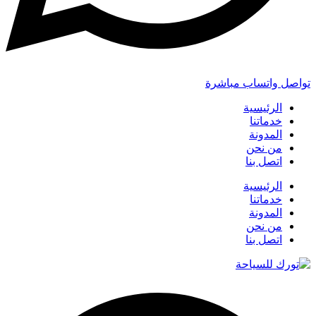
تواصل واتساب مباشرة
الرئيسية
خدماتنا
المدونة
من نحن
اتصل بنا
الرئيسية
خدماتنا
المدونة
من نحن
اتصل بنا