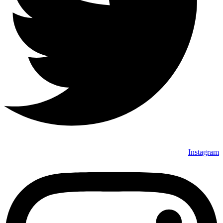
Instagram