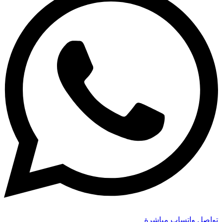
تواصل واتساب مباشرة