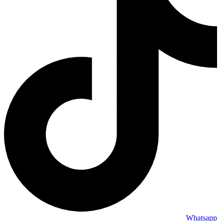
Whatsapp