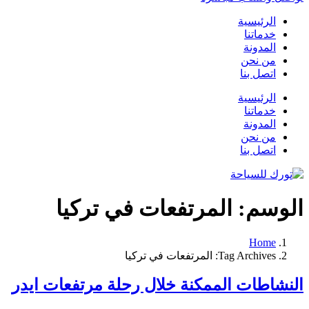
الرئيسية
خدماتنا
المدونة
من نحن
اتصل بنا
الرئيسية
خدماتنا
المدونة
من نحن
اتصل بنا
الوسم:
المرتفعات في تركيا
Home
Tag Archives: المرتفعات في تركيا
النشاطات الممكنة خلال رحلة مرتفعات ايدر