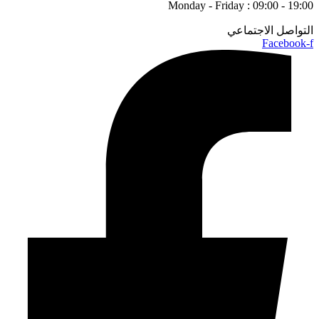
Monday - Friday : 09:00 - 19:00
التواصل الاجتماعي
Facebook-f