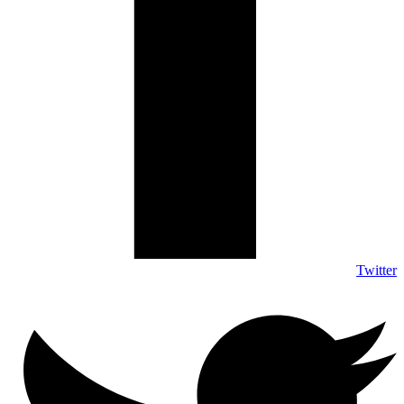
Twitter