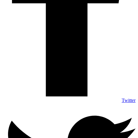
Twitter