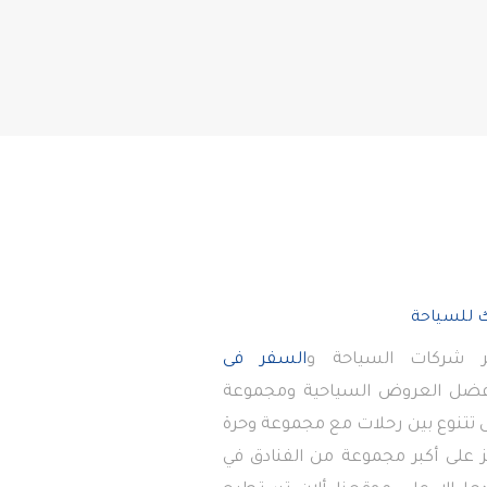
 شركات السياحة و
السفر فى
أفضل العروض السياحية ومجموعة
تى تتنوع بين رحلات مع مجموعة وحرة
 على أكبر مجموعة من الفنادق في