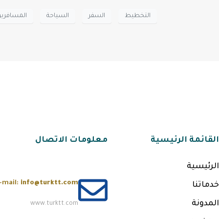
التخطيط
السفر
السياحة
المسافري
القائمة الرئيسية
معلومات الاتصال
الرئيسية
-mail:
info@turktt.com
خدماتنا
المدونة
www.turktt.com