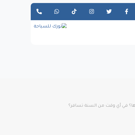
 لها؟ في أي وقت من السنة تسافر؟