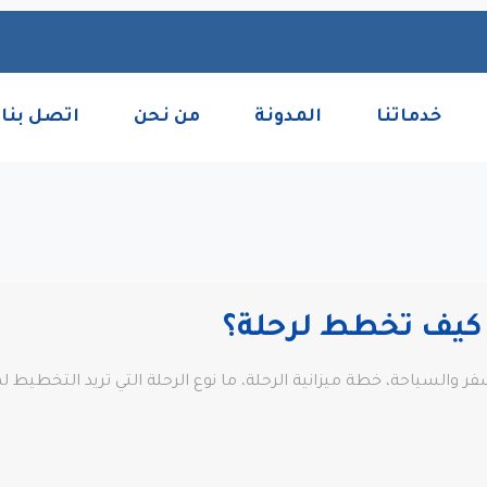
خدماتنا
المدونة
من نحن
اتصل بنا
 كيف تخطط لرحلة؟
ر والسياحة، خطة ميزانية الرحلة، ما نوع الرحلة التي تريد التخطيط