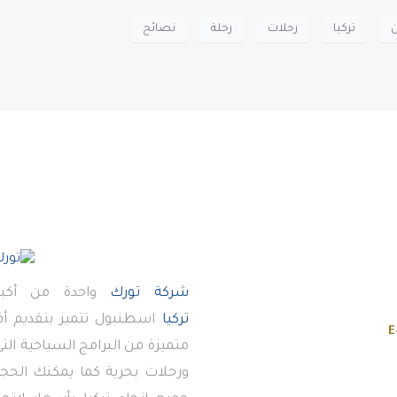
ن
تركيا
رحلات
رحلة
نصائح
شركة تورك
واحدة من أكبر
تركيا
اسطنبول تتميز بتقديم 
E
متميزة من البرامج السياحية ال
ورحلات بحرية كما يمكنك الحجز