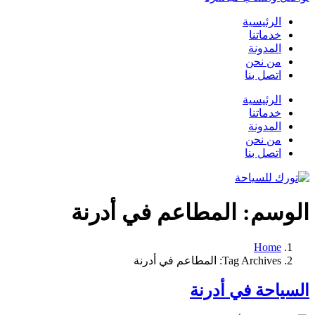
الرئيسية
خدماتنا
المدونة
من نحن
اتصل بنا
الرئيسية
خدماتنا
المدونة
من نحن
اتصل بنا
الوسم:
المطاعم في أدرنة
Home
Tag Archives: المطاعم في أدرنة
السياحة في أدرنة