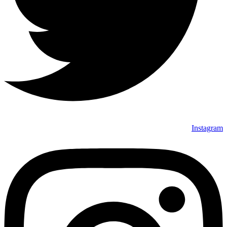
Instagram