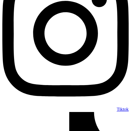
Tiktok