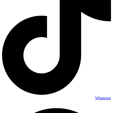
Whatsapp