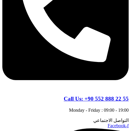
Call Us:
+90 552 888 22 55
Monday - Friday : 09:00 - 19:00
التواصل الاجتماعي
Facebook-f