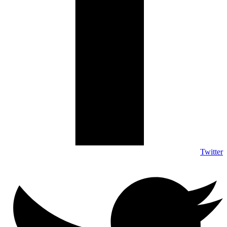
Twitter