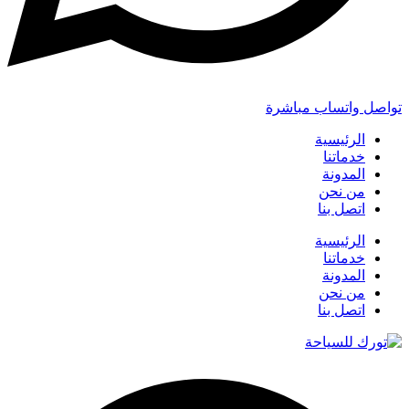
تواصل واتساب مباشرة
الرئيسية
خدماتنا
المدونة
من نحن
اتصل بنا
الرئيسية
خدماتنا
المدونة
من نحن
اتصل بنا