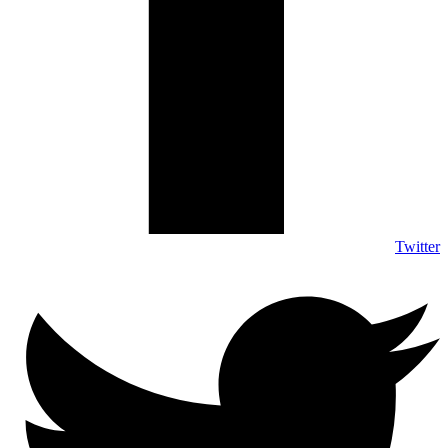
Twitter