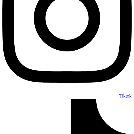
Tiktok