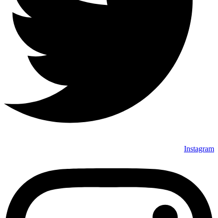
Instagram