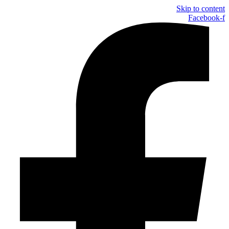
Skip to content
Facebook-f