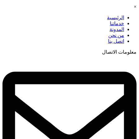
×
الرئيسية
خدماتنا
المدونة
من نحن
اتصل بنا
معلومات الاتصال