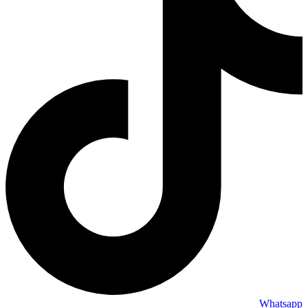
Whatsapp