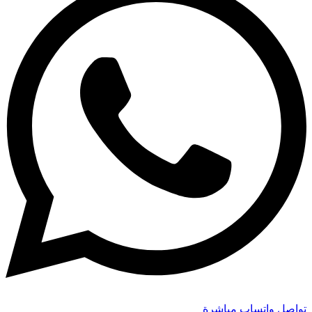
تواصل واتساب مباشرة