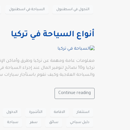
التجول في اسطنبول
السياحة في اسطنبول
أنواع السياحة في تركيا
تركيا و10 نصائح لتوفير المال عند إجراء السي
والسياحة العلاجية وكيف تقوم باستأجار سيارات سي
Continue reading
استثمار
الاقامة
التأشيرة
الدخول
دليل سياحي
سائق
سفر
سياحة