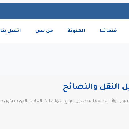
خدماتنا
المدونة
من نحن
اتصل بنا
ل النقل والنصائح
ول، أولاً – بطاقة اسطنبول، انواع المواصلات العامة، الذي سيكون 