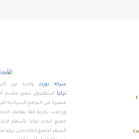
شركة تورك
واحدة من أكبر
تركيا
اسطنبول تتميز بتقديم 
E
متميزة من البرامج السياحية ال
ورحلات بحرية كما يمكنك الحجز
جميع انحاء تركيا بأسعار لاتج
السفر لجميع انحاء مدن تركيا معن
Ca