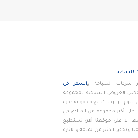
 شركات السياحة و
السفر فى
أفضل العروض السياحية ومجموعة
تى تتنوع بين رحلات مع مجموعة وحرة
 على أكبر مجموعة من الفنادق في
دها الا على موقعنا ألان تستطيع
ا و تحقق الكثير من المتعة و الاثارة