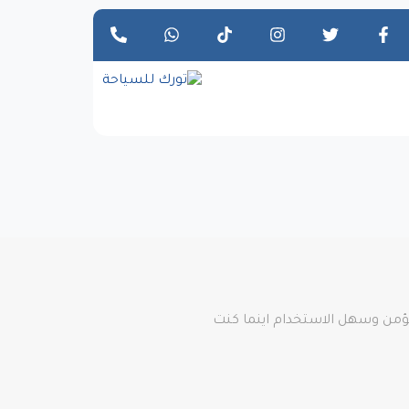
مؤمن وسهل الاستخدام اينما كنت