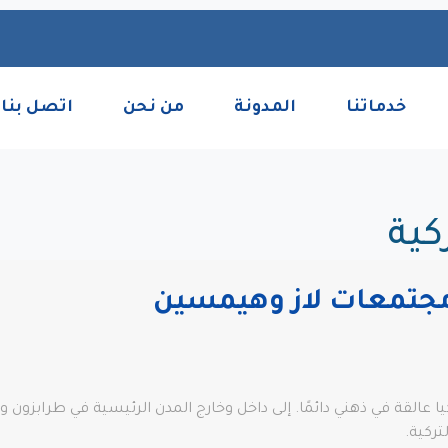
خدماتنا
المدونة
من نحن
اتصل بنا
كية
: مجتمعات لاز وهيمسين
ا عالقة في ذهني دائمًا. إلى داخل وخارج المدن الرئيسية في طرابزون 
تركية.