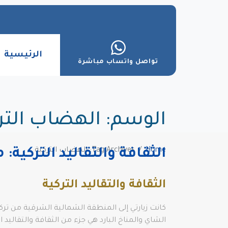
الرئيسية
تواصل واتساب مباشرة
الوسم:
الهضاب التر
Home
Tag Archives: الهضاب التركية
الثقافة والتقاليد التركية
الثقافة والتقاليد التركية
كانت زيارتي إلى المنطقة الشمالية الشرقية من تركي
الشاي والمناخ البارد هي جزء من الثقافة والتقاليد ال