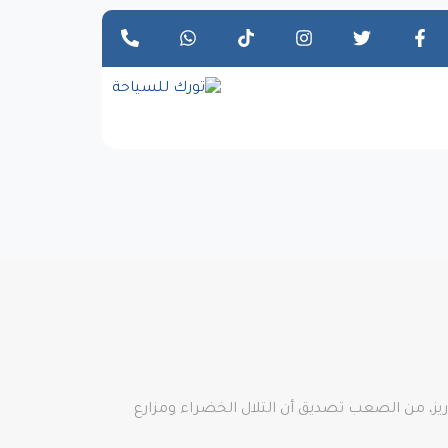
وريز، من الصعب تصديق أن التلال الخضراء ومزارع