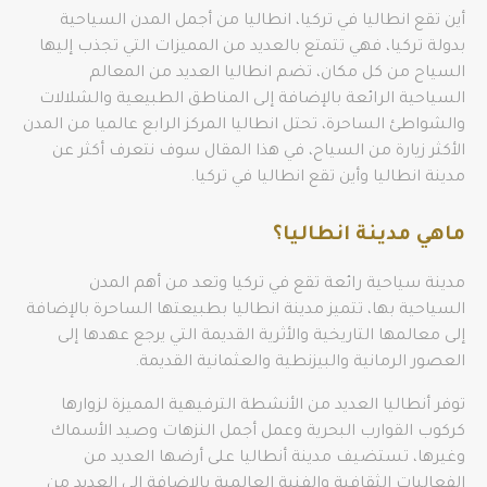
أين تقع انطاليا في تركيا، انطاليا من أجمل المدن السياحية
بدولة تركيا، فهي تتمتع بالعديد من المميزات التي تجذب إليها
السياح من كل مكان، تضم انطاليا العديد من المعالم
السياحية الرائعة بالإضافة إلى المناطق الطبيعية والشلالات
والشواطئ الساحرة، تحتل انطاليا المركز الرابع عالميا من المدن
الأكثر زيارة من السياح، في هذا المقال سوف نتعرف أكثر عن
مدينة انطاليا وأين تقع انطاليا في تركيا.
ماهي مدينة انطاليا؟
مدينة سياحية رائعة تقع في تركيا وتعد من أهم المدن
السياحية بها، تتميز مدينة انطاليا بطبيعتها الساحرة بالإضافة
إلى معالمها التاريخية والأثرية القديمة التي يرجع عهدها إلى
العصور الرمانية والبيزنطية والعثمانية القديمة.
توفر أنطاليا العديد من الأنشطة الترفيهية المميزة لزوارها
كركوب القوارب البحرية وعمل أجمل النزهات وصيد الأسماك
وغيرها، تستضيف مدينة أنطاليا على أرضها العديد من
الفعاليات الثقافية والفنية العالمية بالإضافة إلى العديد من