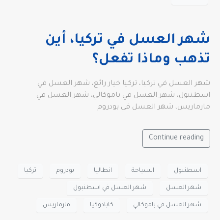
شهر العسل في تركيا، أين
تذهب وماذا تفعل؟
شهر العسل في تركيا، تركيا خيار رائع، شهر العسل في
اسطنبول، شهر العسل في باموكالي، شهر العسل في
مارماريس، شهر العسل في بودروم
Continue reading
اسطنبول
السياحة
انطاليا
بودروم
تركيا
شهر العسل
شهر العسل في اسطنبول
شهر العسل في باموكالي
كابادوكيا
مارماريس