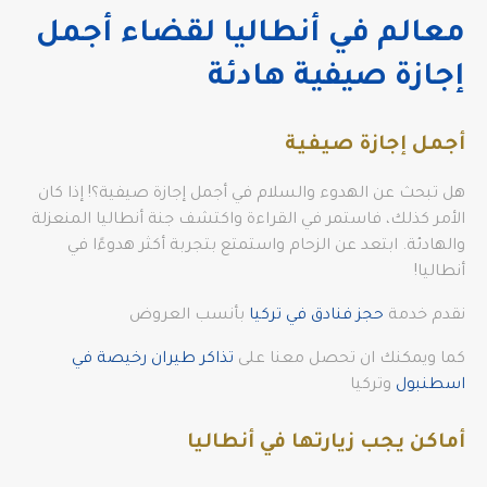
معالم في أنطاليا لقضاء أجمل
إجازة صيفية هادئة
أجمل إجازة صيفية
هل تبحث عن الهدوء والسلام في أجمل إجازة صيفية؟! إذا كان
الأمر كذلك، فاستمر في القراءة واكتشف جنة أنطاليا المنعزلة
والهادئة. ابتعد عن الزحام واستمتع بتجربة أكثر هدوءًا في
أنطاليا!
نقدم خدمة
حجز فنادق في تركيا
بأنسب العروض
كما ويمكنك ان تحصل معنا على
تذاكر طيران رخيصة في
اسطنبول
وتركيا
أماكن يجب زيارتها في أنطاليا