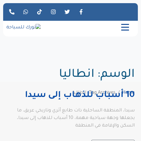
الوسم:
انطاليا
Home
Tag Archives: انطاليا
10 أسباب للذهاب إلى سيدا
سيدا، المنطقة الساحلية ذات طابع أثري وتاريخي عريق، ما
يجعلها وجهة سياحية مهمة، 10 أسباب للذهاب إلى سيدا،
السكن والإقامة في المنطقة