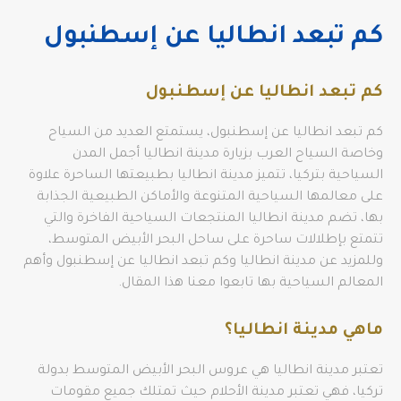
كم تبعد انطاليا عن إسطنبول
كم تبعد انطاليا عن إسطنبول
كم تبعد انطاليا عن إسطنبول، يستمتع العديد من السياح
وخاصة السياح العرب بزيارة مدينة انطاليا أجمل المدن
السياحية بتركيا، تتميز مدينة انطاليا بطبيعتها الساحرة علاوة
على معالمها السياحية المتنوعة والأماكن الطبيعية الجذابة
بها، تضم مدينة انطاليا المنتجعات السياحية الفاخرة والتي
تتمتع بإطلالات ساحرة على ساحل البحر الأبيض المتوسط،
وللمزيد عن مدينة انطاليا وكم تبعد انطاليا عن إسطنبول وأهم
المعالم السياحية بها تابعوا معنا هذا المقال.
ماهي مدينة انطاليا؟
تعتبر مدينة انطاليا هي عروس البحر الأبيض المتوسط بدولة
تركيا، فهي تعتبر مدينة الأحلام حيث تمتلك جميع مقومات