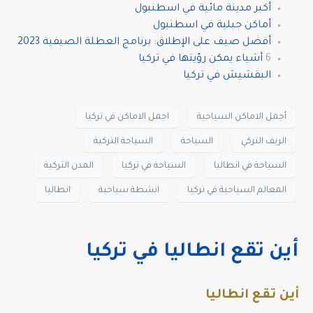
أكبر مدينة مائية في اسطنبول
أماكن جبلية في اسطنبول
أفضل صيف على الإطلاق: برنامج العطلة الصيفية 2023
6
أشياء يمكن رؤيتها في تركيا
البقشيش في تركيا
أجمل الاماكن السياحية
اجمل الاماكن في تركيا
الريف التركي
السياحة
السياحة التركية
السياحة في انطاليا
السياحة في تركيا
المدن التركية
المعالم السياحية في تركيا
انشطة سياحية
انطاليا
أين تقع انطاليا في تركيا
أين تقع انطاليا