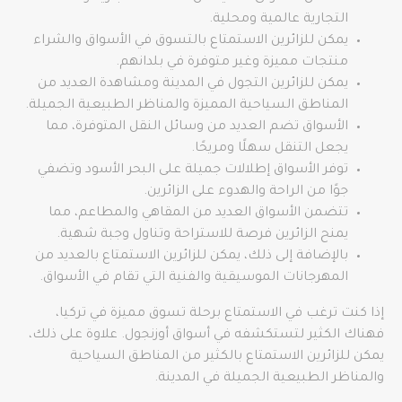
التجارية عالمية ومحلية.
يمكن للزائرين الاستمتاع بالتسوق في الأسواق والشراء
منتجات مميزة وغير متوفرة في بلدانهم.
يمكن للزائرين التجول في المدينة ومشاهدة العديد من
المناطق السياحية المميزة والمناظر الطبيعية الجميلة.
الأسواق تضم العديد من وسائل النقل المتوفرة، مما
يجعل التنقل سهلًا ومريحًا.
توفر الأسواق إطلالات جميلة على البحر الأسود وتضفي
جوًا من الراحة والهدوء على الزائرين.
تتضمن الأسواق العديد من المقاهي والمطاعم، مما
يمنح الزائرين فرصة للاستراحة وتناول وجبة شهية.
بالإضافة إلى ذلك، يمكن للزائرين الاستمتاع بالعديد من
المهرجانات الموسيقية والفنية التي تقام في الأسواق.
إذا كنت ترغب في الاستمتاع برحلة تسوق مميزة في تركيا،
فهناك الكثير لتستكشفه في أسواق أوزنجول. علاوة على ذلك،
يمكن للزائرين الاستمتاع بالكثير من المناطق السياحية
والمناظر الطبيعية الجميلة في المدينة.