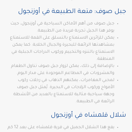
جبل صوف: متعة الطبيعة في أوزنجول
جبل صوف من أهم الأماكن السياحية في أوزنجول، حيث
يوفر هذا الجبل تجربة فريدة من الطبيعة.
يمكن للزائرين الاستمتاع بالتسلق على القمة للاستمتاع
بمشاهدتها الرائعة للبحيرة والجبال الخلابة. كما يمكن
الاستمتاع بالتنزه والتخييم وركوب الدراجات الجبلية في
المنطقة.
بالإضافة إلى ذلك، يمكن لزوار جبل صوف تناول الطعام
والمشروبات في المطاعم الموجودة على مدار اليوم.
لمحبي المغامرات، يمكنهم الذهاب في رحلات ركوب
الأمواج وركوب الزلاجات في البحيرة. يُمثل جبل صوف
وجهة سياحية مثالية للاستمتاع بالعديد من الأنشطة
الرائعة في الطبيعة.
شلال قلمشاه في أوزنجول
يقع هذا الشلال الجميل في قرية قلمشاه على بعد 12 كم