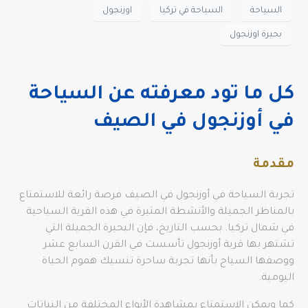
السياحة
السياحة في تركيا
اوزنجول
بحيرة اوزنجول
كل ما تود معرفته عن السياحة
في أوزنجول في الصيف
مقدمة
تجربة السياحة في أوزنجول في الصيف فرصة رائعة للاستمتاع
بالمناظر الجميلة والأنشطة المثيرة في هذه القرية السياحية
في شمال تركيا. بحسب التاريخ، فإن البحيرة الجميلة التي
تشتهر بها قرية أوزنجول تأسست في القرن السابع عشر
ووصفها السياح بأنها تجربة ساحرة تنسيك هموم الحياة
اليومية.
كما ويمكن الاستمتاع بمشاهدة الأنواع المختلفة من النباتات