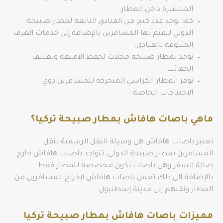
المنتشرة داخل المطار.
كما يوجد عدد كبير من الفنادق التابعة لمطار صبيحة
الدولي ليقيم بها المسافرين بالإضافة إلى خدمات الغرف
المتنوعة بالفنادق.
يوجد بمطار صبيحة محلات لحفظ الأمتعة وتغليف
الحقائب.
يوفر المطار الكراسي المتحركة للمسافرين ذوي
الاحتياجات الخاصة.
ماهي باصات هافاش بمطار صبيحة تركيا؟
تعتبر باصات هافاش هي وسيلة النقل الرسمية لنقل
المسافرين بمطار صبيحة الدولي، تتواجد باصات هافاش خارج
صالة السفر وهي باصات تكون مخصصة للمطار فقط
بالإضافة إلى ذلك تعمل باصات هافاش لإخراج المسافرين من
المطار ونقلهم إلى مدينة إسطنبول.
مميزات باصات هافاش بمطار صبيحة تركيا