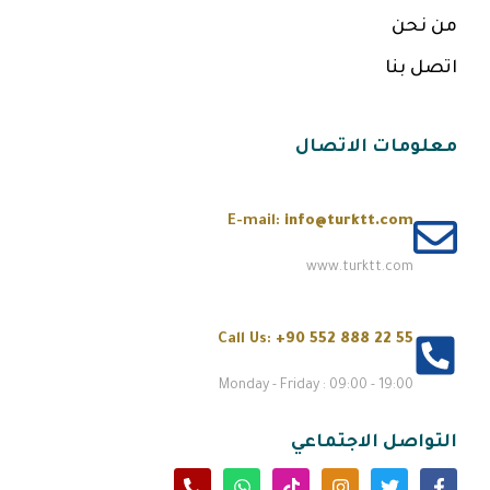
من نحن
اتصل بنا
معلومات الاتصال
E-mail:
info@turktt.com
www.turktt.com
Call Us:
+90 552 888 22 55
Monday - Friday : 09:00 - 19:00
التواصل الاجتماعي