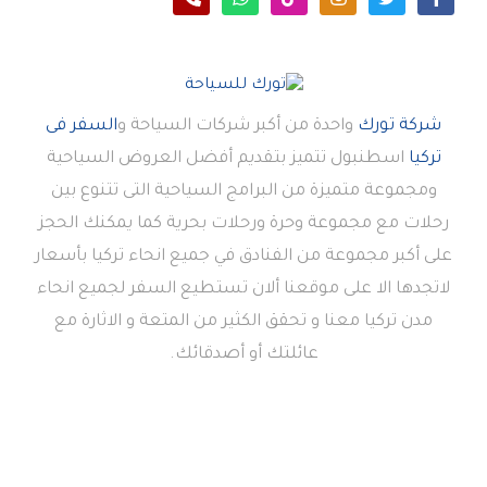
شركة تورك
واحدة من أكبر شركات السياحة و
السفر فى
تركيا
اسطنبول تتميز بتقديم أفضل العروض السياحية
ومجموعة متميزة من البرامج السياحية التى تتنوع بين
رحلات مع مجموعة وحرة ورحلات بحرية كما يمكنك الحجز
على أكبر مجموعة من الفنادق في جميع انحاء تركيا بأسعار
لاتجدها الا على موقعنا ألان تستطيع السفر لجميع انحاء
مدن تركيا معنا و تحقق الكثير من المتعة و الاثارة مع
عائلتك أو أصدقائك.