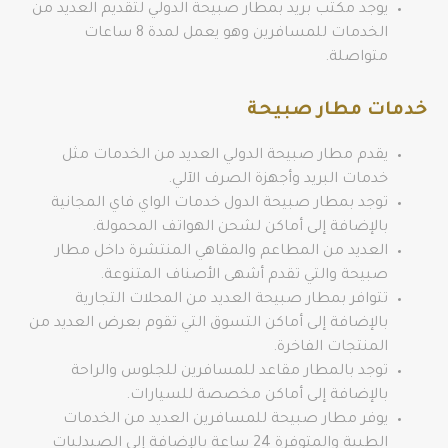
يوجد مكتب بريد بمطار صبيحة الدولي لتقديم العديد من
الخدمات للمسافرين وهو يعمل لمدة 8 ساعات
متواصلة.
خدمات مطار صبيحة
يقدم مطار صبيحة الدولي العديد من الخدمات مثل
خدمات البريد وأجهزة الصرف الآلي.
توجد بمطار صبيحة الدول خدمات الواي فاي المجانية
بالإضافة إلى أماكن لشحن الهواتف المحمولة.
العديد من المطاعم والمقاهي المنتشرة داخل مطار
صبيحة والتي تقدم أشهى الأصناف المتنوعة.
تتوافر بمطار صبيحة العديد من المحلات التجارية
بالإضافة إلى أماكن التسوق التي تقوم بعرض العديد من
المنتجات الفاخرة.
توجد بالمطار مقاعد للمسافرين للجلوس والراحة
بالإضافة إلى أماكن مخصصة للسيارات.
يوفر مطار صبيحة للمسافرين العديد من الخدمات
الطبية والمتوفرة 24 ساعة بالإضافة إلى الصيدليات