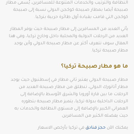
النظافة والترتيب والخدمات المتنوعة للمسافرين، يُسمى مطار
صبيحة أيضا بمطار صبيحة كوكجن الدولي نسبة إلى صبيحة
كوكجن التي قامت بقيادة أول طائرة حربية بتركيا.
يأتي العديد من المسافرين إلى مطار صبيحة حيث يوفر المطار
العديد من الرحلات الدولية والمحلية داخل وخارج تركيا، وفي هذا
المقال سوف نتعرف أكثر عن مطار صبيحة الدولي وأين يوجد
مطار صبيحة تركيا.
ما هو مطار صبيحة تركيا؟
مطار صبيحة الدولي يعتبر ثاني مطار في إسطنبول حيث يوجد
مطار أتاتورك الدولي، تنطلق من مطار صبيحة العديد من
الرحلات ما بين قارة أوروبا والشرق الأوسط بالإضافة إلى
الرحلات الداخلية بدولة تركيا، يتميز مطار صبيحة بتطوره
العمراني الكبير بالإضافة إلى مستوى النظافة والخدمات به
حيث يفضله الكثير من المسافرين.
يمكنك الآن
حجز فنادق
في تركيا بأرخص الاسعار