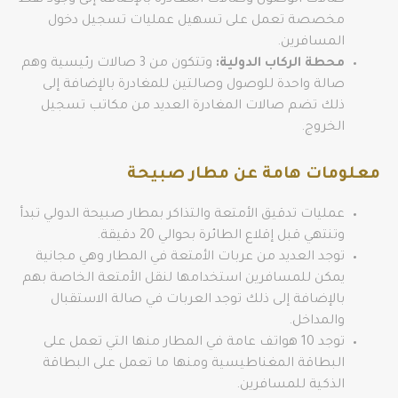
صالات الوصول وصالات المغادرة بالإضافة إلى وجود نقط
مخصصة تعمل على تسهيل عمليات تسجيل دخول
المسافرين.
محطة الركاب الدولية:
وتتكون من 3 صالات رئيسية وهم
صالة واحدة للوصول وصالتين للمغادرة بالإضافة إلى
ذلك تضم صالات المغادرة العديد من مكاتب تسجيل
الخروج.
معلومات هامة عن مطار صبيحة
عمليات تدقيق الأمتعة والتذاكر بمطار صبيحة الدولي تبدأ
وتنتهي قبل إقلاع الطائرة بحوالي 20 دقيقة.
توجد العديد من عربات الأمتعة في المطار وهي مجانية
يمكن للمسافرين استخدامها لنقل الأمتعة الخاصة بهم
بالإضافة إلى ذلك توجد العربات في صالة الاستقبال
والمداخل.
توجد 10 هواتف عامة في المطار منها التي تعمل على
البطاقة المغناطيسية ومنها ما تعمل على البطاقة
الذكية للمسافرين.