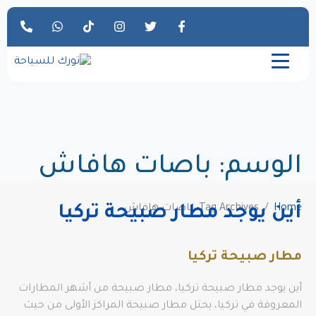
الوسم:
باصات هافاش
Home
Tag Archives: باصات هافاش
أين يوجد مطار صبيحة تركيا
مطار صبيحة تركيا
أين يوجد مطار صبيحة تركيا، مطار صبيحة من أشهر المطارات
المعروفة في تركيا، يحتل مطار صبيحة المراكز الأولى من حيث