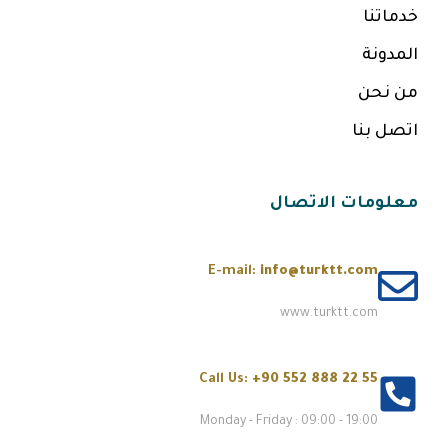
خدماتنا
المدونة
من نحن
اتصل بنا
معلومات الاتصال
E-mail:
info@turktt.com
www.turktt.com
Call Us:
+90 552 888 22 55
Monday - Friday : 09:00 - 19:00