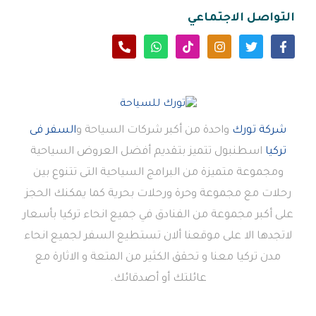
التواصل الاجتماعي
شركة تورك
واحدة من أكبر شركات السياحة و
السفر فى
تركيا
اسطنبول تتميز بتقديم أفضل العروض السياحية
ومجموعة متميزة من البرامج السياحية التى تتنوع بين
رحلات مع مجموعة وحرة ورحلات بحرية كما يمكنك الحجز
على أكبر مجموعة من الفنادق في جميع انحاء تركيا بأسعار
لاتجدها الا على موقعنا ألان تستطيع السفر لجميع انحاء
مدن تركيا معنا و تحقق الكثير من المتعة و الاثارة مع
عائلتك أو أصدقائك.