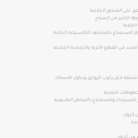
ر الاستمتاع بالمشاهد الكلاسيكية الخلابة
بأنشطة مثل ركوب الزوارق وتناول الأسماك
خطوطات الثمينة.
 للاسترخاء والاستمتاع بالمناظر الطبيعية.
الزوار.
ذة.
من الزوار.