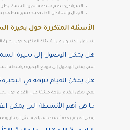
الشواطئ: تضم منطقة بحيرة السمك بطرابزون
الجبال والمناطق الطبيعية: تتميز منطقة بحي
الأسئلة المتكررة حول بحيرة ا
يتساءل الكثيرون عن الأسئلة المتكررة حول بحيرة ا
هل يمكن الوصول إلى بحيرة السم
نعم، يمكن الوصول إلى موقع البحيرة بواسطة السيارة
هل يمكن القيام بنزهة في البحيرة؟
نعم، يمكن القيام بنزهة مشيًا على الأقدام حول بحي
ما هي أهم الأنشطة التي يمكن القي
يمكن القيام بعدة أنشطة سياحية مثل الإبحار وصيد