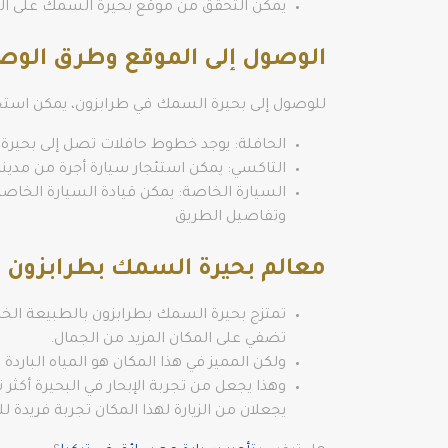
يمكن التحقق من موقع بحيرة السمك على الخر
الوصول إلى الموقع وطرق الوص
للوصول إلى بحيرة السمك في طرابزون، يمكن استخدا
الحافلة: يوجد خطوط حافلات تصل إلى بحيرة ا
التاكسي: يمكن استئجار سيارة أجرة من مدين
السيارة الخاصة: يمكن قيادة السيارة الخاص
وتفاصيل الطريق
معالم بحيرة السمك بطرابزون
تمتزج بحيرة السمك بطرابزون بالطبيعة الخلاب
تضفي على المكان المزيد من الجمال.
ولكن المميز في هذا المكان هو المياه البارد
يجعلان من الزيارة لهذا المكان تجربة فريدة ل