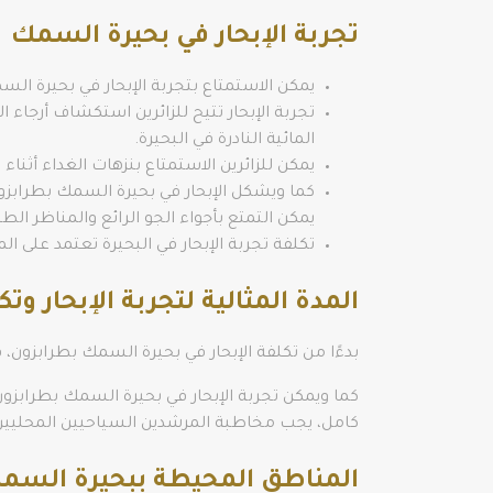
تجربة الإبحار في بحيرة السمك
يمكن الاستمتاع بتجربة الإبحار في بحيرة الس
تجربة الإبحار تتيح للزائرين استكشاف أرجاء ا
المائية النادرة في البحيرة.
يمكن للزائرين الاستمتاع بنزهات الغداء أثناء
كما ويشكل الإبحار في بحيرة السمك بطرابزون
يمكن التمتع بأجواء الجو الرائع والمناظر الط
تكلفة تجربة الإبحار في البحيرة تعتمد على المدة المراد 
المدة المثالية لتجربة الإبحار وتك
بدءًا من تكلفة الإبحار في بحيرة السمك بطرابزون، فإن متوسط ​​تكلفة رحلة الإبحار ح
كما ويمكن تجربة الإبحار في بحيرة السمك بطرابزون
كامل، يجب مخاطبة المرشدين السياحيين المحليين
المناطق المحيطة ببحيرة السم