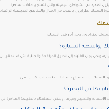
 العديد من الشواطئ الجميلة والتي تتمتع بإطلالات ساحرة.
رة السمك بطرابزون بالعديد من الجبال والمناطق الطبيعية الرائعة، و
لسمك
لسمك بطرابزون، ومن أبرز هذه الأسئلة:
ك بواسطة السيارة؟
، ولكن يجب الانتباه إلى الطرق المرتفعة والجبلية التي قد تحتاج إلى
رة السمك، والاستمتاع بالمناظر الطبيعية والهواء النقي.
ام بها في البحيرة؟
 الأسماك والتخييم وغيرها، ويمكن الاستمتاع بالطبيعة الساحرة في 