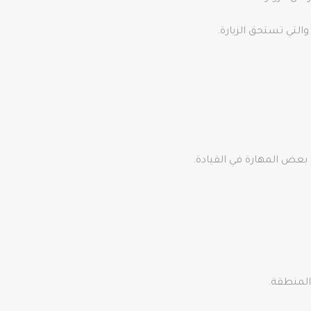
التي تستحق الزيارة.
 بعض المهارة في القيادة.
المنطقة.