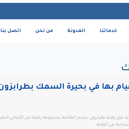
خدماتنا
المدونة
من نحن
اتصل بنا
ك
يام بها في بحيرة السمك بطرابزون
، فإن ولاية طرابزون تتصدر القائمة بمجموعة رائعة من الأماكن الطبيع
احية في الولاية.