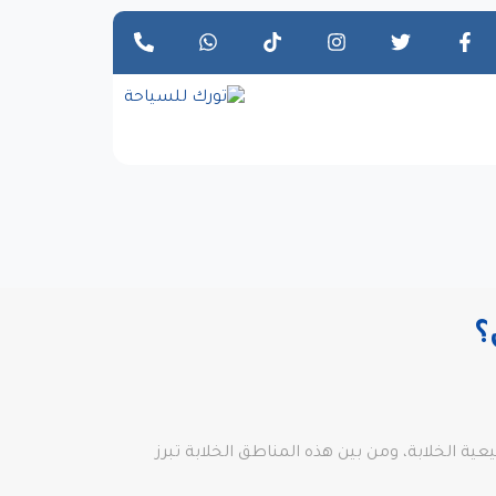
؟
ية الخلابة، ومن بين هذه المناطق الخلابة تبرز