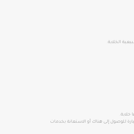
عية الخلابة.
خلابة.
ارة للوصول إلى هناك أو الاستعانة بخدمات