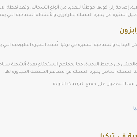
بة، إضافة إلى كونها موطنًا للعديد من أنواع الأسماك، وتعد نقطة الا
صيل المثيرة عن بحيرة السمك بطرابزون والأنشطة السياحية التي يمكن
بزون
والمشي في محيط البحيرة، كما يمكنهم الاستمتاع بعدة أنشطة سياحية 
ة السمك الخاص بحيرة السمك في مطاعم المنطقة المجاورة لها.
معنا للحصول على جميع الترتيبات اللازمة
ا