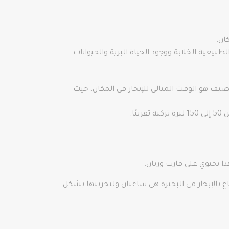
ان.
طبيعية الخلابة ووجود الحياة البرية والحيوانات
صيف هو الوقت المثالي للإبحار في المكان، حيث
ا.
ع بالإبحار في البحيرة هي ساعتان ولتجربتها بشكل