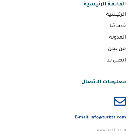
القائمة الرئيسية
الرئيسية
خدماتنا
المدونة
من نحن
اتصل بنا
معلومات الاتصال
E-mail:
info@turktt.com
www.turktt.com