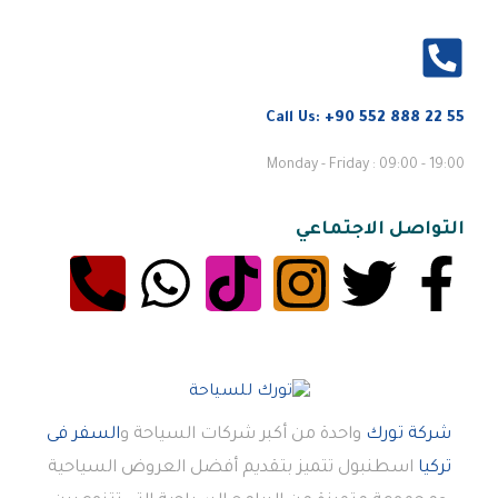
Call Us:
+90 552 888 22 55
Monday - Friday : 09:00 - 19:00
التواصل الاجتماعي
شركة تورك
واحدة من أكبر شركات السياحة و
السفر فى
تركيا
اسطنبول تتميز بتقديم أفضل العروض السياحية