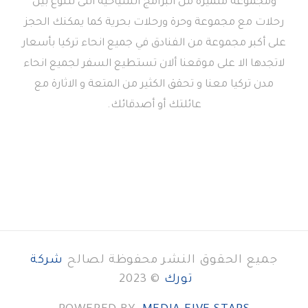
ومجموعة متميزة من البرامج السياحية التى تتنوع بين
رحلات مع مجموعة وحرة ورحلات بحرية كما يمكنك الحجز
على أكبر مجموعة من الفنادق في جميع انحاء تركيا بأسعار
لاتجدها الا على موقعنا ألان تستطيع السفر لجميع انحاء
مدن تركيا معنا و تحقق الكثير من المتعة و الاثارة مع
عائلتك أو أصدقائك.
جميع الحقوق النشر محفوظة لصالح
شركة
تورك
© 2023