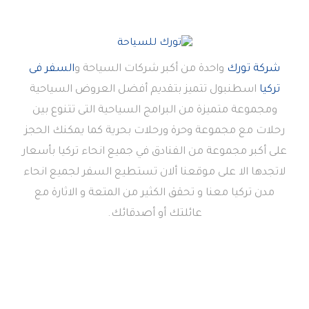
شركة تورك
واحدة من أكبر شركات السياحة و
السفر فى
تركيا
اسطنبول تتميز بتقديم أفضل العروض السياحية
ومجموعة متميزة من البرامج السياحية التى تتنوع بين
رحلات مع مجموعة وحرة ورحلات بحرية كما يمكنك الحجز
على أكبر مجموعة من الفنادق في جميع انحاء تركيا بأسعار
لاتجدها الا على موقعنا ألان تستطيع السفر لجميع انحاء
مدن تركيا معنا و تحقق الكثير من المتعة و الاثارة مع
عائلتك أو أصدقائك.