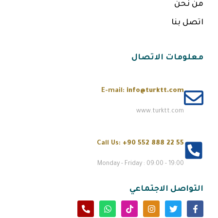
من نحن
اتصل بنا
معلومات الاتصال
E-mail:
info@turktt.com
www.turktt.com
Call Us:
+90 552 888 22 55
Monday - Friday : 09:00 - 19:00
التواصل الاجتماعي