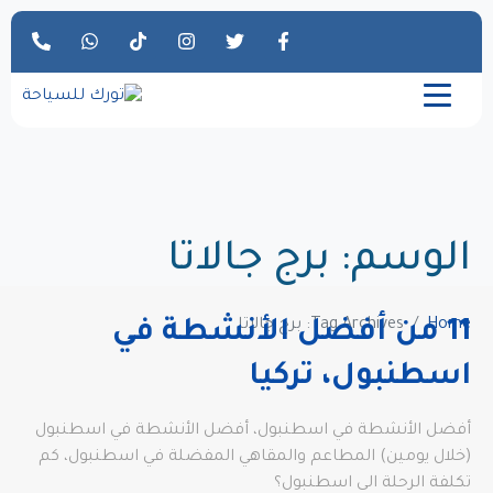
الوسم:
برج جالاتا
Home
Tag Archives: برج جالاتا
11 من أفضل الأنشطة في
اسطنبول، تركيا
أفضل الأنشطة في اسطنبول، أفضل الأنشطة في اسطنبول
(خلال يومين) المطاعم والمقاهي المفضلة في اسطنبول، كم
تكلفة الرحلة الى اسطنبول؟