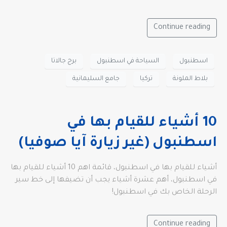
Continue reading
اسطنبول
السياحة في اسطنبول
برج جالاتا
بلاط الملونة
تركيا
جامع السليمانية
10 أشياء للقيام بها في
اسطنبول (غير زيارة آيا صوفيا)
أشياء للقيام بها في اسطنبول، قائمة اهم 10 أشياء للقيام بها
في اسطنبول، أهم عشرة أشياء يجب أن تضيفها إلى خط سير
الرحلة الخاص بك في اسطنبول!
Continue reading