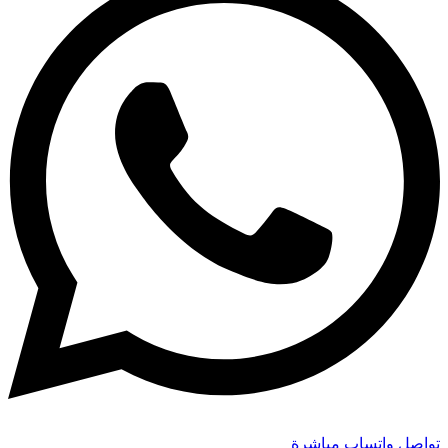
تواصل واتساب مباشرة