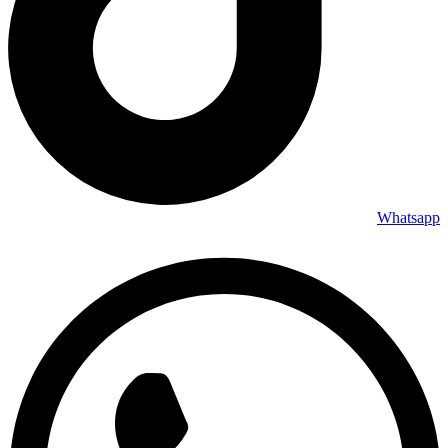
Whatsapp