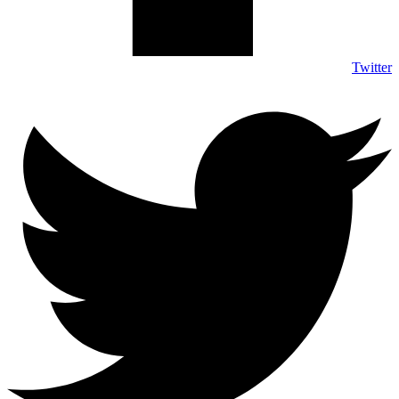
Twitter