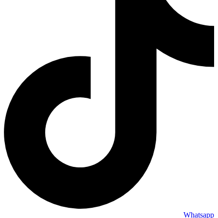
Whatsapp