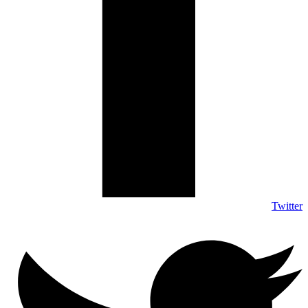
Twitter