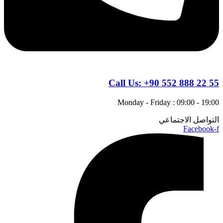
Call Us:
+90 552 888 22 55
Monday - Friday : 09:00 - 19:00
التواصل الاجتماعي
Facebook-f