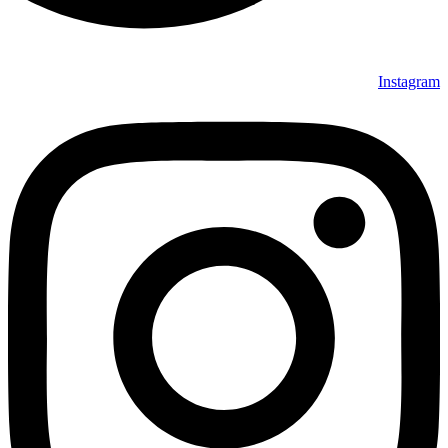
Instagram