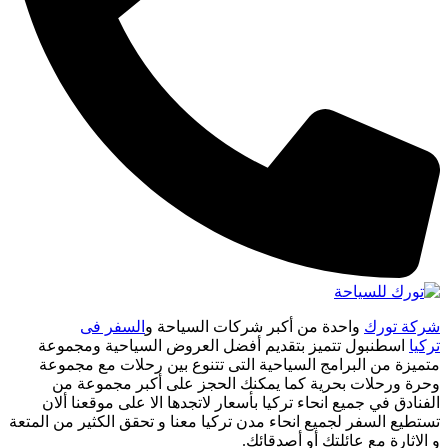
شركة تورك
واحدة من أكبر شركات السياحة و
السفر فى
تركيا
اسطنبول تتميز بتقديم أفضل العروض السياحية ومجموعة
متميزة من البرامج السياحية التى تتنوع بين رحلات مع مجموعة
وحرة ورحلات بحرية كما يمكنك الحجز على أكبر مجموعة من
الفنادق في جميع انحاء تركيا بأسعار لاتجدها الا على موقعنا ألان
تستطيع السفر لجميع انحاء مدن تركيا معنا و تحقق الكثير من المتعة
و الاثارة مع عائلتك أو أصدقائك.