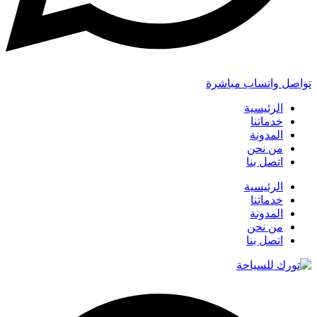
تواصل واتساب مباشرة
الرئيسية
خدماتنا
المدونة
من نحن
اتصل بنا
الرئيسية
خدماتنا
المدونة
من نحن
اتصل بنا