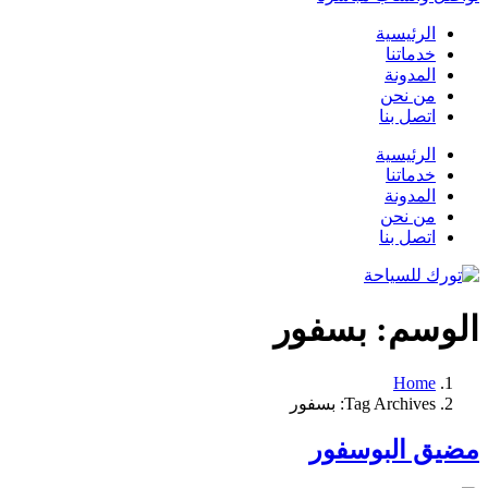
الرئيسية
خدماتنا
المدونة
من نحن
اتصل بنا
الرئيسية
خدماتنا
المدونة
من نحن
اتصل بنا
الوسم:
بسفور
Home
Tag Archives: بسفور
مضيق البوسفور