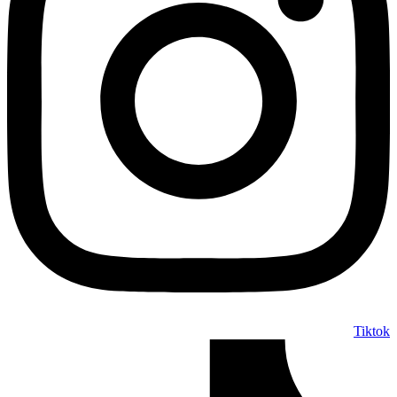
Tiktok