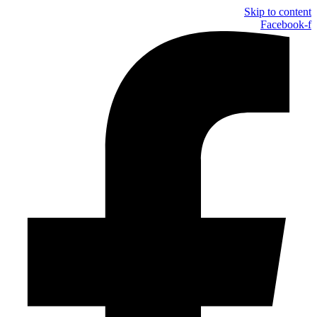
Skip to content
Facebook-f