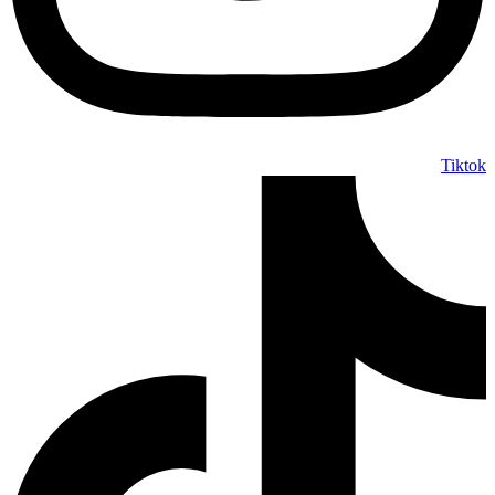
Tiktok