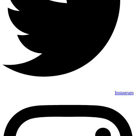
Instagram