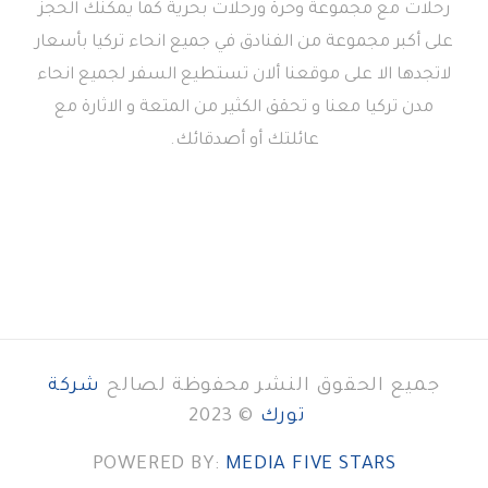
رحلات مع مجموعة وحرة ورحلات بحرية كما يمكنك الحجز
على أكبر مجموعة من الفنادق في جميع انحاء تركيا بأسعار
لاتجدها الا على موقعنا ألان تستطيع السفر لجميع انحاء
مدن تركيا معنا و تحقق الكثير من المتعة و الاثارة مع
عائلتك أو أصدقائك.
جميع الحقوق النشر محفوظة لصالح
شركة
تورك
© 2023
POWERED BY:
MEDIA FIVE STARS