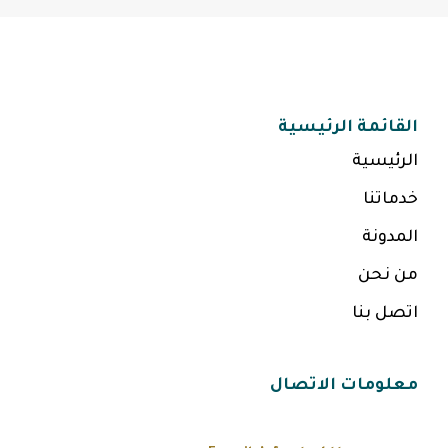
القائمة الرئيسية
الرئيسية
خدماتنا
المدونة
من نحن
اتصل بنا
معلومات الاتصال