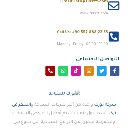
E-mail:
info@turktt.com
www.turktt.com
Call Us:
+90 552 888 22 55
Monday - Friday : 09:00 - 19:00
التواصل الاجتماعي
شركة تورك
واحدة من أكبر شركات السياحة و
السفر فى
تركيا
اسطنبول تتميز بتقديم أفضل العروض السياحية
ومجموعة متميزة من البرامج السياحية التى تتنوع بين