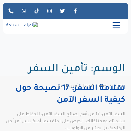
الوسم:
تأمين السفر
Home
Tag Archives: تأمين السفر
سلامة السفر: 17 نصيحة حول
كيفية السفر الآمن
السفر الآمن، 17 من أهم نصائح السفر الآمن، للحفاظ على
سلامتك وممتلكاتك، الحرص على رحلة سفر آمنة ليس أمراً من
الرفاهية، بل يعتبر من الاولويات،