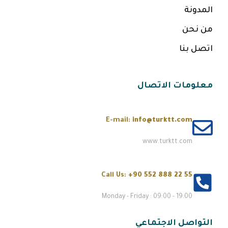
المدونة
من نحن
اتصل بنا
معلومات الاتصال
E-mail:
info@turktt.com
www.turktt.com
Call Us:
+90 552 888 22 55
Monday - Friday : 09:00 - 19:00
التواصل الاجتماعي