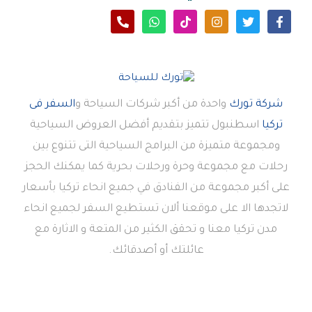
شركة تورك
واحدة من أكبر شركات السياحة و
السفر فى
تركيا
اسطنبول تتميز بتقديم أفضل العروض السياحية
ومجموعة متميزة من البرامج السياحية التى تتنوع بين
رحلات مع مجموعة وحرة ورحلات بحرية كما يمكنك الحجز
على أكبر مجموعة من الفنادق في جميع انحاء تركيا بأسعار
لاتجدها الا على موقعنا ألان تستطيع السفر لجميع انحاء
مدن تركيا معنا و تحقق الكثير من المتعة و الاثارة مع
عائلتك أو أصدقائك.