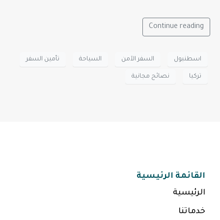
Continue reading
اسطنبول
السفر الآمن
السياحة
تأمين السفر
تركيا
نصائح مجانية
القائمة الرئيسية
الرئيسية
خدماتنا