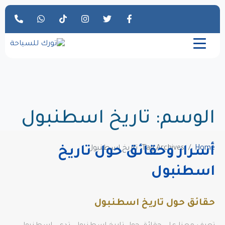
الوسم:
تاريخ اسطنبول
Home
Tag Archives: تاريخ اسطنبول
أسرار وحقائق حول تاريخ
اسطنبول
حقائق حول تاريخ اسطنبول