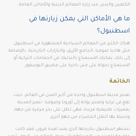
الكتفين واليدين عند زيارة المعالم الدينية والأماكن العامة.
ما هي الأماكن التي يمكن زيارتها في
اسطنبول؟
هناك الكثير من المعالم السياحية المشهورة في اسطنبول
مثل هاجيا صوفيا، الجامع الأزرق، والبازارات التاريخية. بالإضافة
إلى ذلك، يمكنك الاستمتاع بالتدليك في الحمامات التركية أو
الاستمتاع بجولة على متن باخرة على مضيق البوسفور.
الخاتمة
تعتبر مدينة اسطنبول واحدة من أكبر المدن في العالم، حيث
تقع في تركيا وتعتبر بوابة إلى أوروبا وصوفيا. تتميز المدينة
بمميزات طبيعية فريدة، فهي تطل على بحر مرمرة من جهة،
وتحيط بها التلال الخضراء من جهةٍ أخرى.
تشتهر اسطنبول بتاريخها الذي يمتد لعدة قرون، فقد كانت