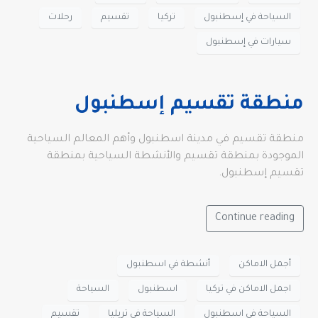
السياحة في إسطنبول
تركيا
تقسيم
رحلات
سيارات في إسطنبول
منطقة تقسيم إسطنبول
منطقة تقسيم في مدينة اسطنبول وأهم المعالم السياحية
الموجودة بمنطقة تقسيم والأنشطة السياحية بمنطقة
تقسيم إسطنبول.
Continue reading
أجمل الاماكن
أنشطة في اسطنبول
اجمل الاماكن في تركيا
اسطنبول
السياحة
السياحة في اسطنبول
السياحة في تريليا
تقسيم