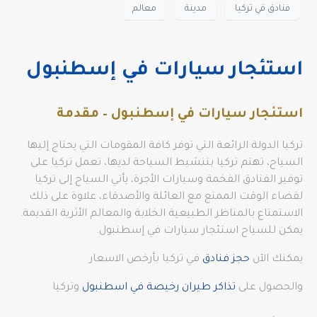
فنادق قي تركيا
مدينة
معالم
استئجار سيارات في إسطنبول
استئجار سيارات في إسطنبول – مقدمة
تركيا الدولة الرائعة التي توفر كافة المقومات التي يحتاج إليها
السياح، تهتم تركيا بتنشيط السياحة لديها، تعمل تركيا على
توفير الفنادق الفخمة وسيارات الأجرة، يأتي السياح إلى تركيا
لقضاء الوقت الممتع مع العائلة والأصدقاء، علاوة على ذلك
الاستمتاع بالمناظر الطبيعية الخلابة والمعالم الأثرية القديمة.
يمكن للسياح استئجار سيارات في إسطنبول.
يمكنك الآن
حجز فنادق
في تركيا بأرخص الاسعار
والحصول على
تذاكر طيران رخيصة في اسطنبول
وتركيا