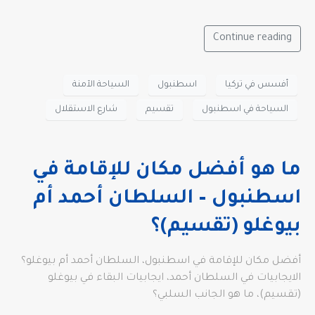
Continue reading
أفسس في تركيا
اسطنبول
السياحة الآمنة
السياحة في اسطنبول
تقسيم
شارع الاستقلال
ما هو أفضل مكان للإقامة في
اسطنبول – السلطان أحمد أم
بيوغلو (تقسيم)؟
أفضل مكان للإقامة في اسطنبول، السلطان أحمد أم بيوغلو؟
الايجابيات في السلطان أحمد، ايجابيات البقاء في بيوغلو
(تقسيم)، ما هو الجانب السلبي؟