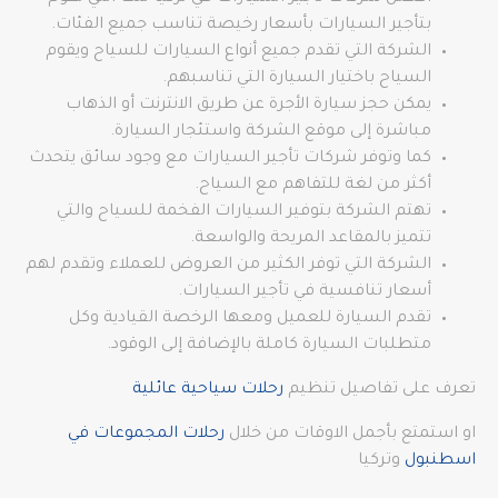
بتأجير السيارات بأسعار رخيصة تناسب جميع الفئات.
الشركة التي تقدم جميع أنواع السيارات للسياح ويقوم
السياح باختيار السيارة التي تناسبهم.
يمكن حجز سيارة الأجرة عن طريق الانترنت أو الذهاب
مباشرة إلى موقع الشركة واستئجار السيارة.
كما وتوفر شركات تأجير السيارات مع وجود سائق يتحدث
أكثر من لغة للتفاهم مع السياح.
تهتم الشركة بتوفير السيارات الفخمة للسياح والتي
تتميز بالمقاعد المريحة والواسعة.
الشركة التي توفر الكثير من العروض للعملاء وتقدم لهم
أسعار تنافسية في تأجير السيارات.
تقدم السيارة للعميل ومعها الرخصة القيادية وكل
متطلبات السيارة كاملة بالإضافة إلى الوقود.
تعرف على تفاصيل تنظيم
رحلات سياحية عائلية
او استمتع بأجمل الاوقات من خلال
رحلات المجموعات في
اسطنبول
وتركيا