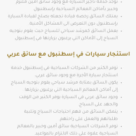
توجد خدمة تأجير السيارة مع وجود سائق أمين ملتزم
وخبير بأماكن المعالم السياحية بإسطنبول
يمتلك السائق رخصة قيادة تجعله يصلح لقيادة السيارة
بإسطنبول دون التعرض الى المشاكل الأمنية.
يعمل السائق كمرشد سياحي للسياح حيث يقوم بتوجيه
السياح إلى الأماكن التي يرغبون بزيارتها في إسطنبول.
استئجار سيارات في إسطنبول مع سائق عربي
توفر الكثير من الشركات السياحية في إسطنبول خدمة
استئجار سيارة الأجرة مع وجود سائق عربي.
يكون السائق بمثابة مرشد سياحي يقوم بتوجيه السياح
إلى أماكن المعالم السياحية التي يرغبون بزيارتها.
وجود سائق عربي في السيارة يوفر الكثير من الوقت
والجهد على السياح.
يتمكن السائق من فهم احتياجات السياح وتلبية
طلباتهم والعمل على راحتهم.
توفر الشركات السياحية سائق أمين وخبير بالمعالم
السياحية علاوة على ذلك الالتزام بالمواعيد.