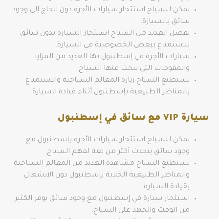
يمكن للسياح استئجار سيارات الأجرة دون الحاج إلى وجود
سائق بالسيارة.
يفضل العديد من السياح استئجار السيارة بدون سائق
للاستمتاع ببعض الخصوصية في السيارة.
سيارات الأجرة في إسطنبول بها العديد من المزايا
والمقومات التي يبحث عنها السياح.
يستطيع السياح زيارة المعالم السياحية والاستمتاع
بالمناظر الطبيعية بإسطنبول أثناء قيادة السيارة.
سيارة
VIP
مع سائق في إسطنبول
يمكن للسياح استئجار سيارات الأجرة بإسطنبول مع
وجود سائق يتحدث أكثر من لغة لفهم السياح.
يستطيع السياح مشاهدة العديد من المعالم السياحية
والمناظر الطبيعية الخلابة بإسطنبول دون الانشغال
بقيادة السيارة.
استئجار سيارة في إسطنبول مع وجود سائق يوفر الكثير
من الوقت والجهد على السياح.