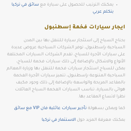
يمكنك الترتيب للحصول على سيارة مع
سائق في تركيا
يتكلم عربي
ايجار سيارات فخمة إسطنبول
يحتاج السياح إلى استئجار سيارة للتنقل بها بين المدن
السياحية بإسطنبول، توفر الشركات السياحية عروض عديدة
على سيارات الأجرة للسياح، تقدم الشركات السيارات المختلفة
الأنواع والاشكال بالإضافة إلى ذلك سيارات فخمة للسياح،
يمكن للسياح استئجار سيارات فخمة للتنقل بها وزيارة المعالم
السياحية المتنوعة بإسطنبول، تتميز سيارات الأجرة الفخمة
بالمقاعد المريحة والواسعة بالإضافة إلى ذلك وجود مكيف
هوائي بالسيارة، تناسب السيارات الفخمة السياح العائلات
نظرا لاتساع المقاعد بها.
كما ويمكن بسهولة
تأجير سيارات عائلية فان VIP مع سائق
يمكنك معرفة المزيد حول
الاستثمار في تركيا