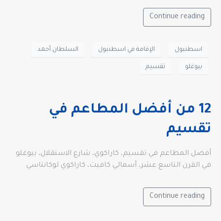
Continue reading
اسطنبول
الإقامة في اسطنبول
السلطان أحمد
بيوغلو
تقسيم
12 من أفضل المطاعم في
تقسيم
أفضل المطاعم في تقسيم، كاراكوي، شارع الاستقلال، بيوغلو
في القرن التاسع عشر، أسمالي كافيت، كاراكوي لوكانتاسي
Continue reading