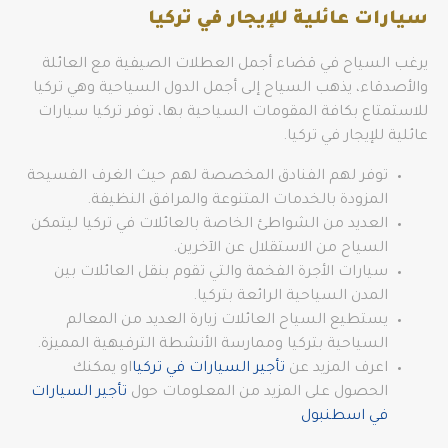
سيارات عائلية للإيجار في تركيا
يرغب السياح في قضاء أجمل العطلات الصيفية مع العائلة
والأصدقاء، يذهب السياح إلى أجمل الدول السياحية وهي تركيا
للاستمتاع بكافة المقومات السياحية بها، توفر تركيا سيارات
عائلية للإيجار في تركيا.
توفر لهم الفنادق المخصصة لهم حيث الغرف الفسيحة
المزودة بالخدمات المتنوعة والمرافق النظيفة.
العديد من الشواطئ الخاصة بالعائلات في تركيا ليتمكن
السياح من الاستقلال عن الآخرين.
سيارات الأجرة الفخمة والتي تقوم بنقل العائلات بين
المدن السياحية الرائعة بتركيا.
يستطيع السياح العائلات زيارة العديد من المعالم
السياحية بتركيا وممارسة الأنشطة الترفيهية المميزة.
اعرف المزيد عن
تأجير السيارات في تركيا
او يمكنك
الحصول على المزيد من المعلومات حول
تأجير السيارات
في اسطنبول