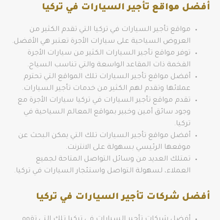
أفضل مواقع تأجير السيارات في تركيا
مواقع تأجير السيارات في تركيا التي تقدم الكثير من
العروض السياحية على سيارات الأجرة تعتبر هي الأفضل.
توفر مواقع تأجير السيارات الكثير من سيارات الأجرة
الفخمة ذات المقاعد الواسعة والتي تناسب السياح.
أفضل مواقع تأجير السيارات تلك المواقع التي تحترم
عملائها وتقدم لهم الكثير من خدمات تأجير السيارات.
تقدم مواقع تأجير السيارات في تركيا سيارات الأجرة مع
وجود سائق أمين وخبير بمواقع المعالم السياحية في
تركيا.
أفضل مواقع تأجير السيارات تلك التي يمكن البحث عن
موقعها الرئيسي بسهولة على الانترنت.
تمتلك العديد من وسائل التواصل المتاحة لجميع
العملاء، لسهولة التواصل واستئجار السيارات في تركيا.
أفضل شركات تأجير السيارات في تركيا
أفضل شركات تأجير السيارات في تركيا تلك التي تقوم