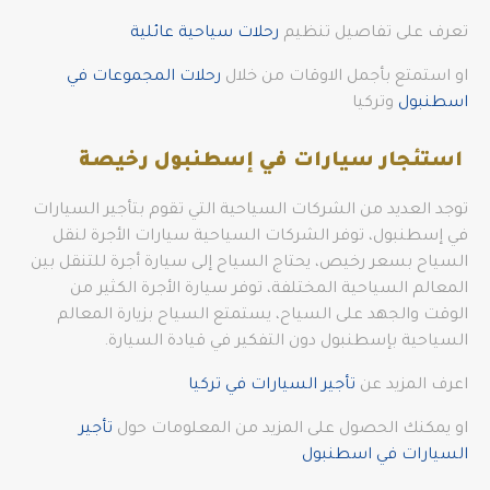
تعرف على تفاصيل تنظيم
رحلات سياحية عائلية
او استمتع بأجمل الاوقات من خلال
رحلات المجموعات في
اسطنبول
وتركيا
استئجار سيارات في إسطنبول رخيصة
توجد العديد من الشركات السياحية التي تقوم بتأجير السيارات
في إسطنبول، توفر الشركات السياحية سيارات الأجرة لنقل
السياح بسعر رخيص، يحتاج السياح إلى سيارة أجرة للتنقل بين
المعالم السياحية المختلفة، توفر سيارة الأجرة الكثير من
الوقت والجهد على السياح، يستمتع السياح بزيارة المعالم
السياحية بإسطنبول دون التفكير في قيادة السيارة.
اعرف المزيد عن
تأجير السيارات في تركيا
او يمكنك الحصول على المزيد من المعلومات حول
تأجير
السيارات في اسطنبول