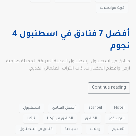
كرت مواصلات
أفضل 7 فنادق في اسطنبول 4
نجوم
فنادق في اسطنبول، إسطنبول المدينة العريقة الجميلة صاحبة
ارقى واعظم الحضارات، ذات التراث العثماني القديم.
Continue reading
Hotel
Istanbul
أفضل الفنادق
اسطنبول
البوسفور
الفنادق
الفنادق في تركيا
تركيا
تقسيم
رحلات
سياحية
فنادق في اسطنبول