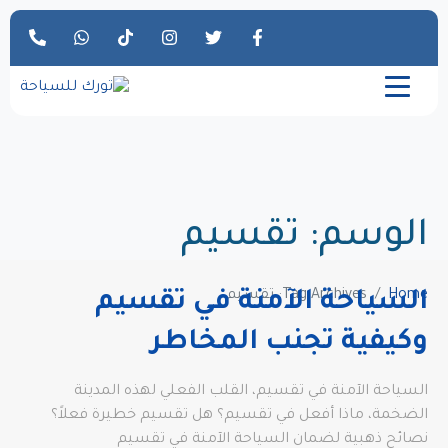
الوسم:
تقسيم
Home
Tag Archives: تقسيم
السياحة الآمنة في تقسيم
وكيفية تجنب المخاطر
السياحة الآمنة في تقسيم، القلب الفعلي لهذه المدينة
الضخمة، ماذا أفعل في تقسيم؟ هل تقسيم خطيرة فعلاً؟
نصائح ذهبية لضمان السياحة الآمنة في تقسيم