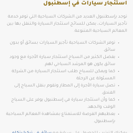
استئجار سيارات في إسطنبول
توجد بإسطنبول العديد من الشركات السياحية التي توفر خدمة
تأجير السيارات، يمكن للسائح استئجار السيارة والتنقل بها بين
المعالم السياحية المتنوعة.
توفر الشركات السياحية تأجير السيارات بسائق أو بدون
سائق.
يفضل الكثير من السياح استئجار سيارة الأجرة مع وجود
سائق يكون هو المرشد السياحي لهم.
كما ويمكن للسياح طلب استئجار السيارة من الشركة
المسئولة عن الرحلة
تصل سيارة الأجرة إلى المطار وتقوم بنقل السياح إلى
الفندق.
كما وأن استئجار سيارة في إسطنبول يوفر على السياح
الوقت والجهد.
يعطيهم الفرصة للاستمتاع بمشاهدة المعالم السياحية
بإسطنبول.