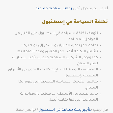
أعرف المزيد حول أحلى
رحلات سياحية جماعية
تكلفة السياحة في إسطنبول
تتوقف تكلفة السياحة في إسطنبول على الكثير من
العوامل المختلفة.
تكلفة حجز تذكرة الطيران والسفر إلى دولة تركيا.
تشمل التكلفة أيضا حجز الفنادق ومدة الاقامة بها.
كما وتوفر الشركات السياحية خدمات تأجير السيارات
لنقل السياح.
المصاريف اليومية للسياح وتكاليف التجول في الأسواق
الشعبية بإسطنبول.
تكاليف الجولات السياحية المتنوعة التي يقوم بها
السياح.
توجد العديد من الأنشطة الترفيهية والمغامرات
السياحية التي لها تكلفة أيضا.
هل ترغب ب
تأجير يخت بساعة في اسطنبول
؟ تواصل معنا