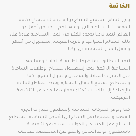
الخاتمة
وفي الختام، يستمتع السياح بزيارة تركيا للاستمتاع بكافة
المقومات السياحية التي توفرها لهم، تركيا من أجمل دول
العالم، تتميز تركيا بوجود الكثير من المدن السياحية علاوة على
ذلك المعالم السياحية والاثرية القديمة، إسطنبول من أشهر
وأجمل المدن السياحية في تركيا.
تتميز إسطنبول بمناظرها الطبيعية الخلابة ومعالمها
السياحية الرائعة، توفر إسطنبول للسياح الإطلالات الساحرة
على البحيرات الخلابة والمضائق والجبال المميزة. كما
ويستطيع السياح الانتقال بالسيارة وسط المناظر الخلابة
بالإضافة إلى ذلك الاستمتاع بممارسة العديد من الأنشطة
الترفيهية.
كما وتوفر الشركات السياحية بإسطنبول سيارات الأجرة
الفخمة والمميزة لنقل السياح الى الأماكن السياحية، يستطيع
السياح عمل الكثير من الجولات السياحية والترفيهية
بإسطنبول. توجد الأماكن والشواطئ المخصصة للعائلات