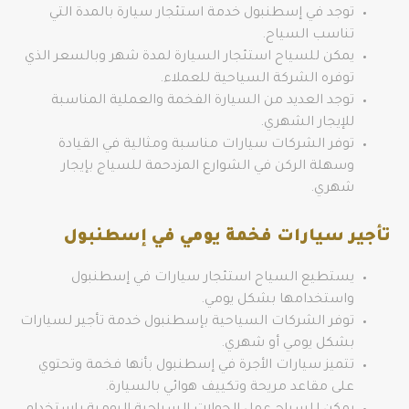
توجد في إسطنبول خدمة استئجار سيارة بالمدة التي
تناسب السياح.
يمكن للسياح استئجار السيارة لمدة شهر وبالسعر الذي
توفره الشركة السياحية للعملاء.
توجد العديد من السيارة الفخمة والعملية المناسبة
للإيجار الشهري.
توفر الشركات سيارات مناسبة ومثالية في القيادة
وسهلة الركن في الشوارع المزدحمة للسياج بإيجار
شهري.
تأجير سيارات فخمة يومي في إسطنبول
يستطيع السياح استئجار سيارات في إسطنبول
واستخدامها بشكل يومي.
توفر الشركات السياحية بإسطنبول خدمة تأجير لسيارات
بشكل يومي أو شهري.
تتميز سيارات الأجرة في إسطنبول بأنها فخمة وتحتوي
على مقاعد مريحة وتكييف هوائي بالسيارة.