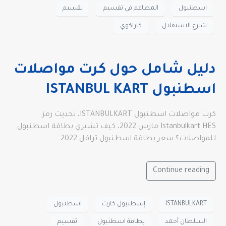
اسطنبول
المطاعم في تقسيم
تقسيم
شارع الاستقلال
كاراكوي
دليل شامل حول كرت مواصلات
اسطنبول ISTANBUL KART
كرت مواصلات اسطنبول ISTANBULKART، تحديث رمز
Istanbulkart HES مارس 2022، كيف تشتري بطاقة اسطنبول
للمواصلات؟ سعر بطاقة اسطنبول ترافل 2022
Continue reading
ISTANBULKART
إسطنبول كارت
اسطنبول
السلطان أحمد
بطاقة اسطنبول
تقسيم