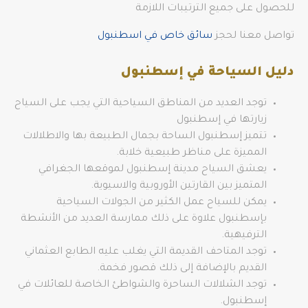
للحصول على جميع الترتيبات اللازمة
تواصل معنا لحجز
سائق خاص في اسطنبول
دليل السياحة في إسطنبول
توجد العديد من المناطق السياحية التي يجب على السياح
زيارتها في إسطنبول
تتميز إسطنبول الساحة بجمال الطبيعة بها والاطلالات
المميزة على مناظر طبيعية خلابة.
يعشق السياح مدينة إسطنبول لموقعها الجغرافي
المتميز بين القارتين الأوروبية والاسيوية.
يمكن للسياح عمل الكثير من الجولات السياحية
بإسطنبول علاوة على ذلك ممارسة العديد من الأنشطة
الترفيهية.
توجد المتاحف القديمة التي يغلب عليه الطابع العثماني
القديم بالإضافة إلى ذلك قصور فخمة.
توجد الشلالات الساحرة والشواطئ الخاصة للعائلات في
إسطنبول.