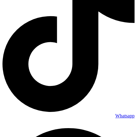
Whatsapp