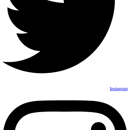
Instagram