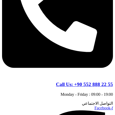
Call Us:
+90 552 888 22 55
Monday - Friday : 09:00 - 19:00
التواصل الاجتماعي
Facebook-f