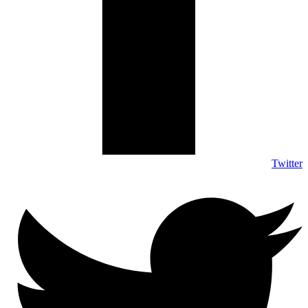
Twitter