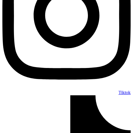
Tiktok