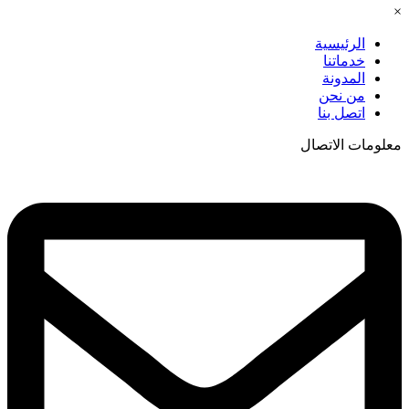
×
الرئيسية
خدماتنا
المدونة
من نحن
اتصل بنا
معلومات الاتصال