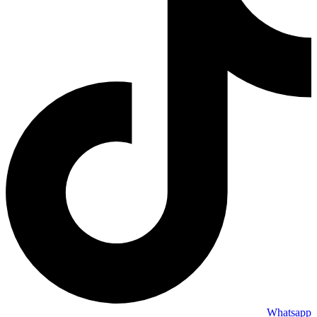
Whatsapp