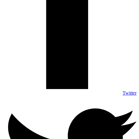
Twitter