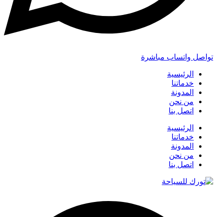
تواصل واتساب مباشرة
الرئيسية
خدماتنا
المدونة
من نحن
اتصل بنا
الرئيسية
خدماتنا
المدونة
من نحن
اتصل بنا