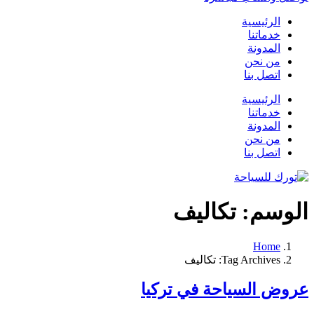
الرئيسية
خدماتنا
المدونة
من نحن
اتصل بنا
الرئيسية
خدماتنا
المدونة
من نحن
اتصل بنا
الوسم:
تكاليف
Home
Tag Archives: تكاليف
عروض السياحة في تركيا