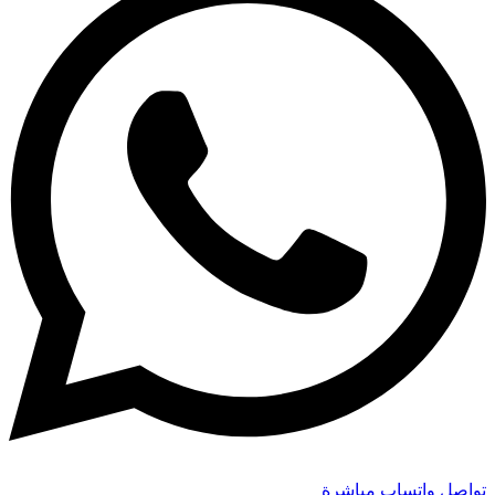
تواصل واتساب مباشرة