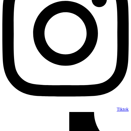
Tiktok