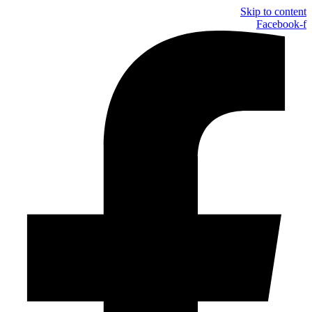
Skip to content
Facebook-f