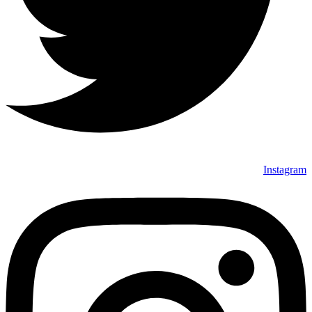
Instagram