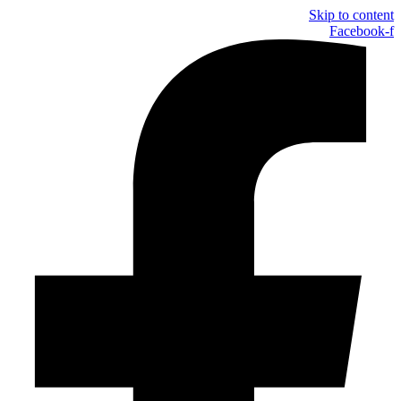
Skip to content
Facebook-f