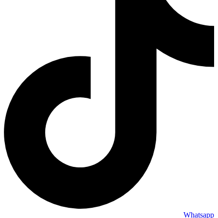
Whatsapp