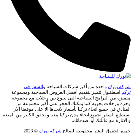
شركة تورك
واحدة من أكبر شركات السياحة و
السفر فى
تركيا
اسطنبول تتميز بتقديم أفضل العروض السياحية ومجموعة
متميزة من البرامج السياحية التى تتنوع بين رحلات مع مجموعة
وحرة ورحلات بحرية كما يمكنك الحجز على أكبر مجموعة من
الفنادق في جميع انحاء تركيا بأسعار لاتجدها الا على موقعنا ألان
تستطيع السفر لجميع انحاء مدن تركيا معنا و تحقق الكثير من المتعة
و الاثارة مع عائلتك أو أصدقائك.
جميع الحقوق النشر محفوظة لصالح
شركة تورك
© 2023