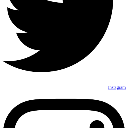
Instagram