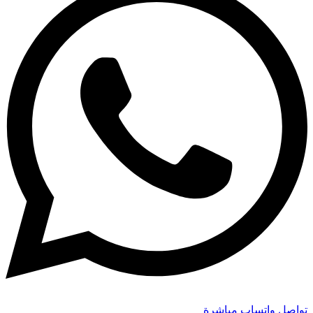
تواصل واتساب مباشرة