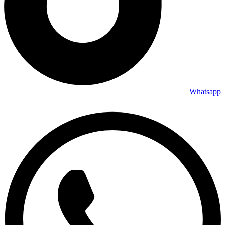
Whatsapp