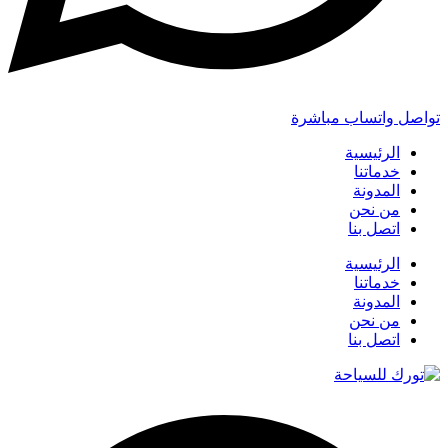
تواصل واتساب مباشرة
الرئيسية
خدماتنا
المدونة
من نحن
اتصل بنا
الرئيسية
خدماتنا
المدونة
من نحن
اتصل بنا