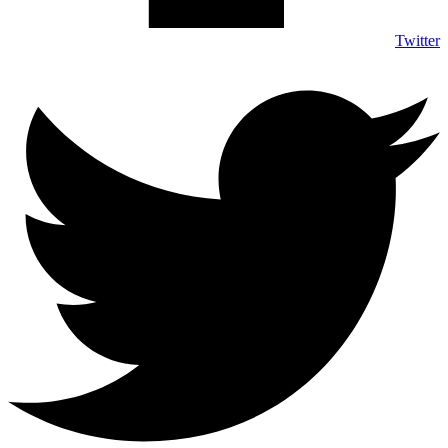
Twitter