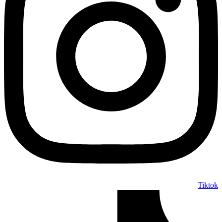
Tiktok