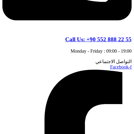
Call Us:
+90 552 888 22 55
Monday - Friday : 09:00 - 19:00
التواصل الاجتماعي
Facebook-f