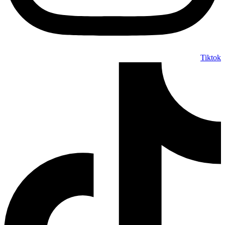
Tiktok