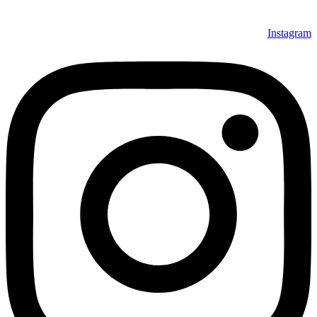
Instagram