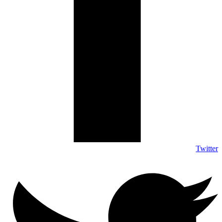
Twitter