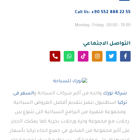
Call Us:
+90 552 888 22 55
Monday - Friday : 09:00 - 19:00
التواصل الاجتماعي
شركة تورك
واحدة من أكبر شركات السياحة و
السفر فى
تركيا
اسطنبول تتميز بتقديم أفضل العروض السياحية
ومجموعة متميزة من البرامج السياحية التى تتنوع بين
رحلات مع مجموعة وحرة ورحلات بحرية كما يمكنك الحجز
على أكبر مجموعة من الفنادق في جميع انحاء تركيا بأسعار