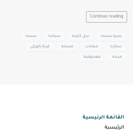
Continue reading
بحيرة سبنجا
جبل كارتبه
سبانجا
سبنجا
سكاريا
شلالات
صبنجة
قرية ناتوركي
مدينة
معشوقية
القائمة الرئيسية
الرئيسية