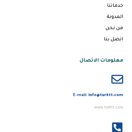
خدماتنا
المدونة
من نحن
اتصل بنا
معلومات الاتصال
E-mail:
info@turktt.com
www.turktt.com