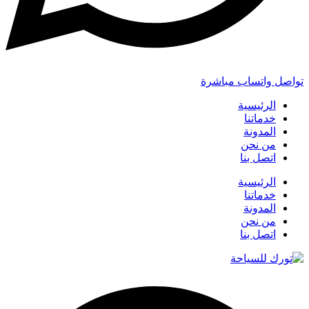
تواصل واتساب مباشرة
الرئيسية
خدماتنا
المدونة
من نحن
اتصل بنا
الرئيسية
خدماتنا
المدونة
من نحن
اتصل بنا