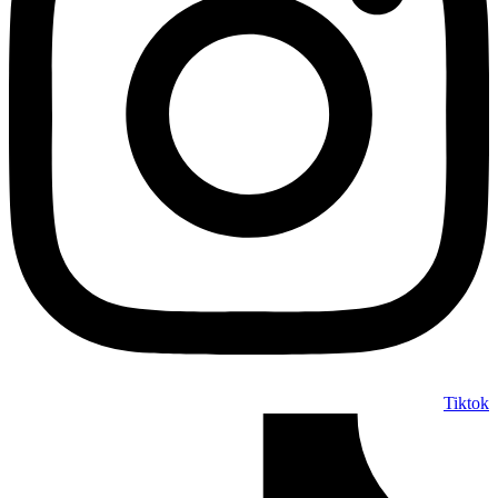
Tiktok