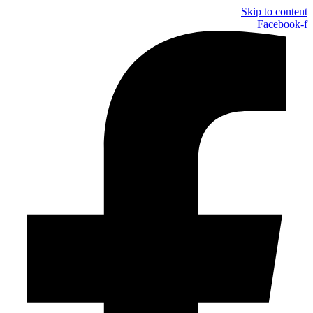
Skip to content
Facebook-f