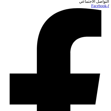
التواصل الاجتماعي
Facebook-f