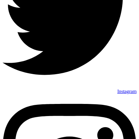
Instagram