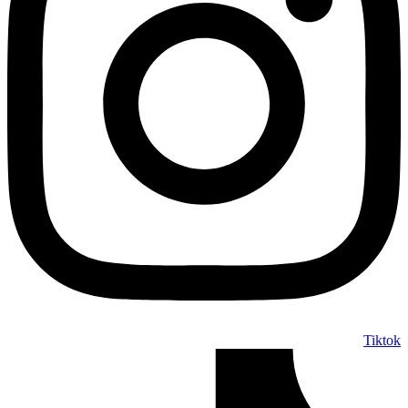
Tiktok