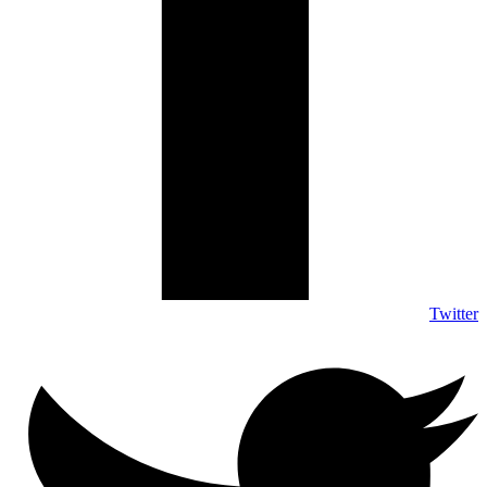
Twitter