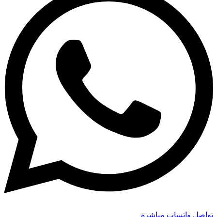
تواصل واتساب مباشرة