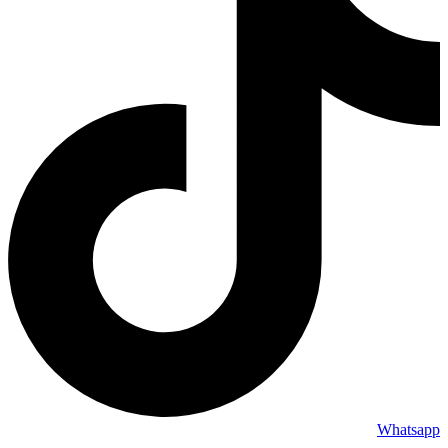
Whatsapp