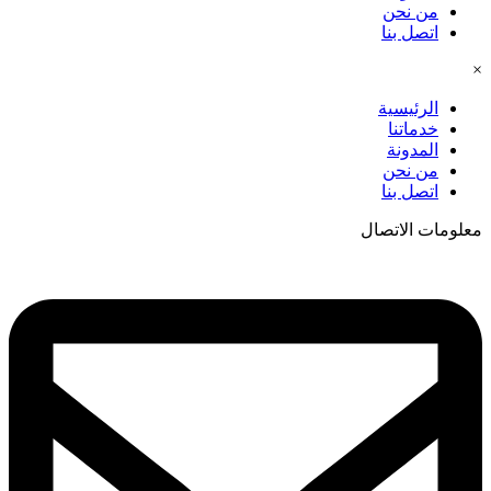
من نحن
اتصل بنا
×
الرئيسية
خدماتنا
المدونة
من نحن
اتصل بنا
معلومات الاتصال