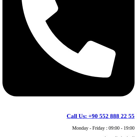
Call Us:
+90 552 888 22 55
Monday - Friday : 09:00 - 19:00