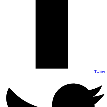
Twitter