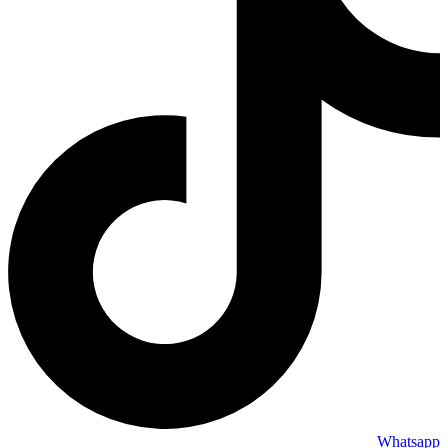
Whatsapp