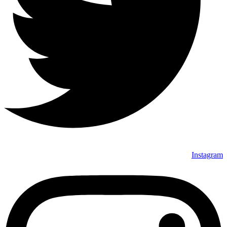
Instagram