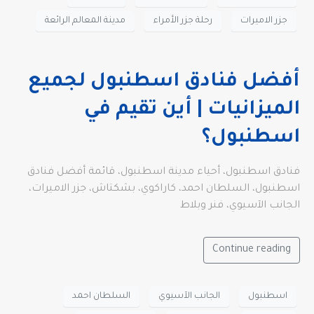
جزر الاميرات
رحلة جزر الأمراء
مدينة المعالم الرائعة
أفضل فنادق اسطنبول لجميع
الميزانيات | أين تقيم في
اسطنبول؟
فنادق اسطنبول، أحياء مدينة اسطنبول، قائمة أفضل فنادق
اسطنبول، السلطان احمد، كاراكوي، بشكتاش، جزر الاميرات،
الجانب الآسيوي، فنر وبلاط
Continue reading
اسطنبول
الجانب الآسيوي
السلطان احمد