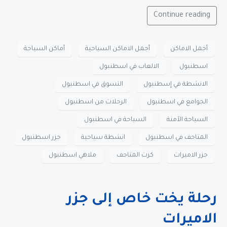
Continue reading
أجمل الاماكن
أجمل الاماكن السياحية
أماكن السياحة
اسطنبول
الالعاب في اسطنبول
الانشطة في إسطنبول
التسوق في اسطنبول
الجوامع في اسطنبول
الرحلات من اسطنبول
السياحة الآمنة
السياحة في اسطنبول
المتاحف في اسطنبول
انشطة سياحية
جزر اسطنبول
جزر الاميرات
كرت المتاحف
ملاهي اسطنبول
رحلة يخت خاص إلى جزر
الاميرات