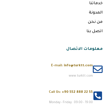
خدماتنا
المدونة
من نحن
اتصل بنا
معلومات الاتصال
E-mail:
info@turktt.com
www.turktt.com
Call Us:
+90 552 888 22 55
Monday - Friday : 09:00 - 19:00