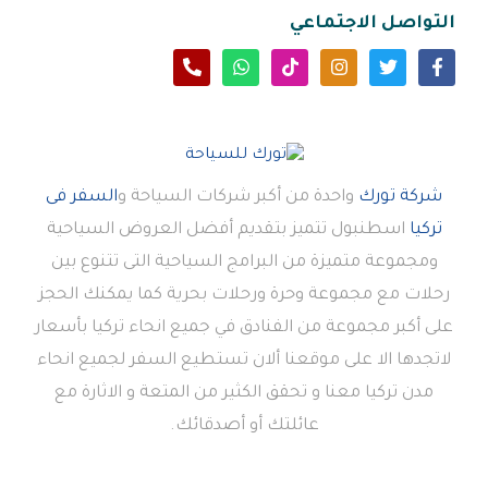
التواصل الاجتماعي
شركة تورك
واحدة من أكبر شركات السياحة و
السفر فى
تركيا
اسطنبول تتميز بتقديم أفضل العروض السياحية
ومجموعة متميزة من البرامج السياحية التى تتنوع بين
رحلات مع مجموعة وحرة ورحلات بحرية كما يمكنك الحجز
على أكبر مجموعة من الفنادق في جميع انحاء تركيا بأسعار
لاتجدها الا على موقعنا ألان تستطيع السفر لجميع انحاء
مدن تركيا معنا و تحقق الكثير من المتعة و الاثارة مع
عائلتك أو أصدقائك.