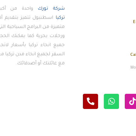
شركة تورك
واحدة من أكبر
تركيا
اسطنبول تتميز بتقديم 
E
متميزة من البرامج السياحية ال
ورحلات بحرية كما يمكنك الحجز
جميع انحاء تركيا بأسعار لاتج
السفر لجميع انحاء مدن تركيا معن
Ca
مع عائلتك أو أصدقائك.
Mon