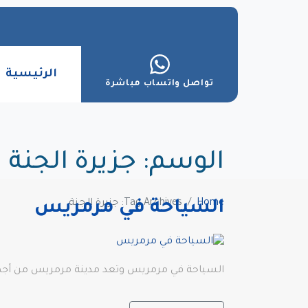
الرئيسية
تواصل واتساب مباشرة
الوسم:
جزيرة الجنة
Home
Tag Archives: جزيرة الجنة
السياحة في مرمريس
السياحة في مرمريس وتعد مدينة مرمريس من أجمل ال