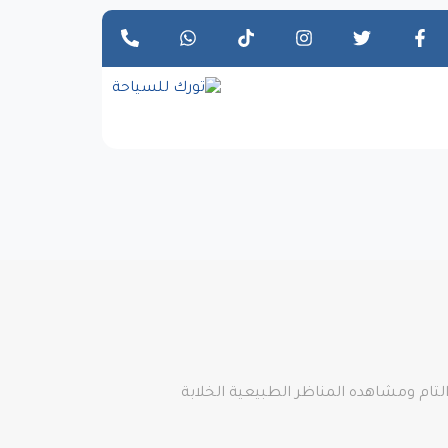
لتام ومشاهده المناظر الطبيعية الخلابة