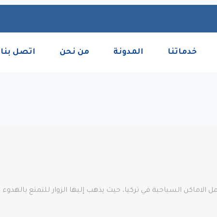
خدماتنا
المدونة
من نحن
اتصل بنا
اماكن السياحية في تركيا، حيث يذهب إليها الزوار للتمتع بالهدوء ا