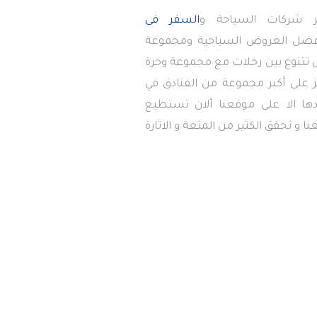
 شركات السياحة و
السفر فى
أفضل العروض السياحية ومجموعة
تى تتنوع بين رحلات مع مجموعة وحرة
 على أكبر مجموعة من الفنادق في
دها الا على موقعنا ألان تستطيع
ا و تحقق الكثير من المتعة و الاثارة