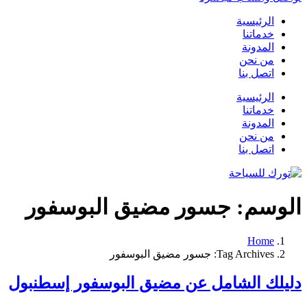
الرئيسية
خدماتنا
المدونة
من نحن
اتصل بنا
الرئيسية
خدماتنا
المدونة
من نحن
اتصل بنا
الوسم:
جسور مضيق البوسفور
Home
Tag Archives: جسور مضيق البوسفور
دليلك الشامل عن مضيق البوسفور إسطنبول