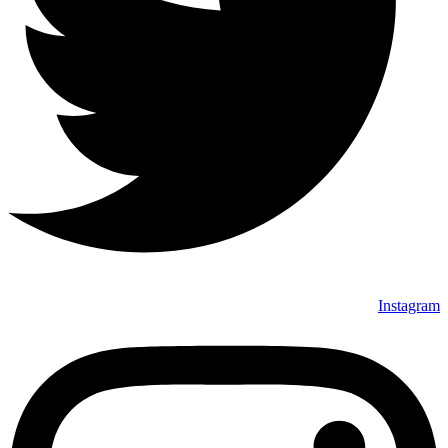
Instagram