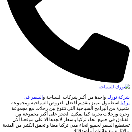
شركة تورك
واحدة من أكبر شركات السياحة و
السفر فى
تركيا
اسطنبول تتميز بتقديم أفضل العروض السياحية ومجموعة
متميزة من البرامج السياحية التى تتنوع بين رحلات مع مجموعة
وحرة ورحلات بحرية كما يمكنك الحجز على أكبر مجموعة من
الفنادق في جميع انحاء تركيا بأسعار لاتجدها الا على موقعنا ألان
تستطيع السفر لجميع انحاء مدن تركيا معنا و تحقق الكثير من المتعة
و الاثارة مع عائلتك أو أصدقائك.