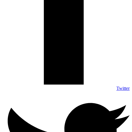
Twitter