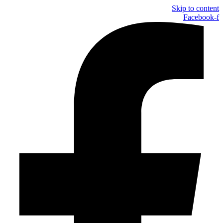
Skip to content
Facebook-f