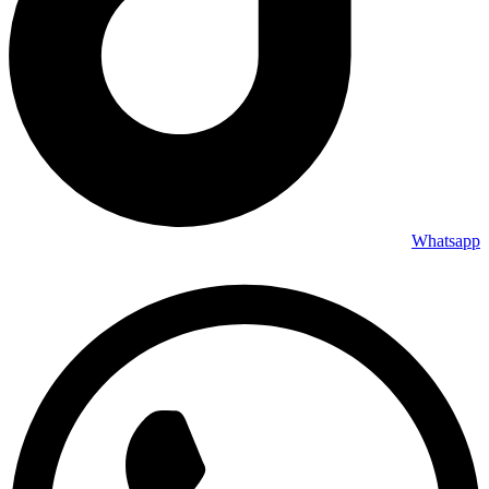
Whatsapp