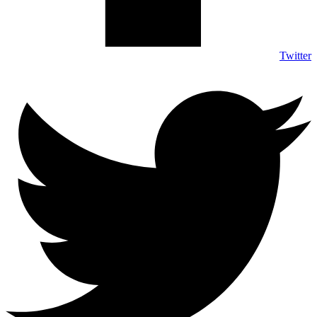
Twitter