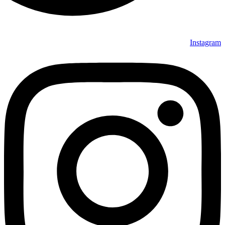
Instagram