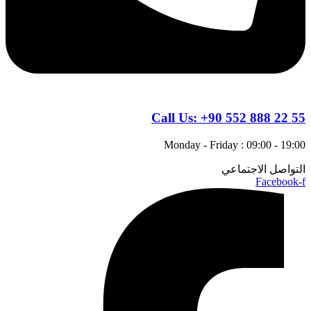
Call Us:
+90 552 888 22 55
Monday - Friday : 09:00 - 19:00
التواصل الاجتماعي
Facebook-f