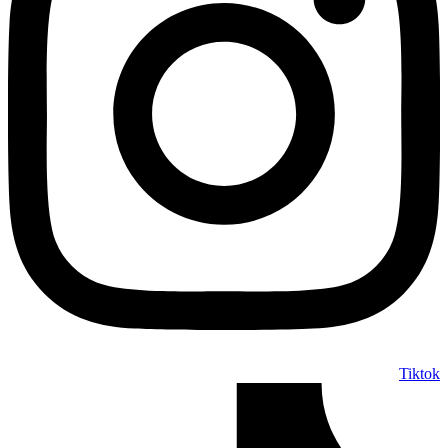
Tiktok