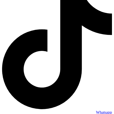
Whatsapp