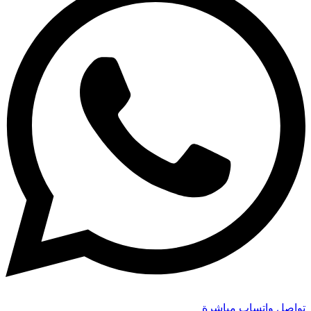
تواصل واتساب مباشرة