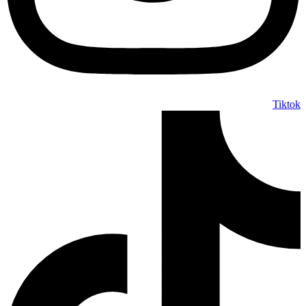
Tiktok