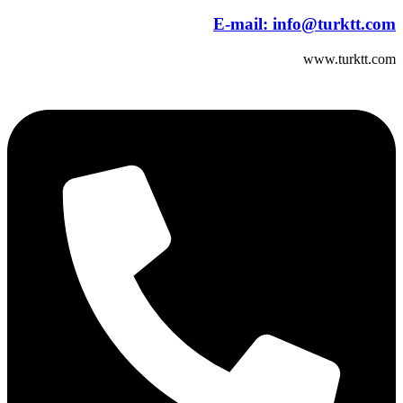
E-mail:
info@turktt.com
www.turktt.com