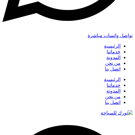
تواصل واتساب مباشرة
الرئيسية
خدماتنا
المدونة
من نحن
اتصل بنا
الرئيسية
خدماتنا
المدونة
من نحن
اتصل بنا