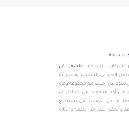
 شركات السياحة و
السفر فى
أفضل العروض السياحية ومجموعة
تى تتنوع بين رحلات مع مجموعة وحرة
 على أكبر مجموعة من الفنادق في
دها الا على موقعنا ألان تستطيع
ا و تحقق الكثير من المتعة و الاثارة