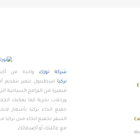
شركة تورك
واحدة من أكبر
تركيا
اسطنبول تتميز بتقديم 
E
متميزة من البرامج السياحية ال
ورحلات بحرية كما يمكنك الحجز
جميع انحاء تركيا بأسعار لاتج
السفر لجميع انحاء مدن تركيا معن
Ca
مع عائلتك أو أصدقائك.
Mon