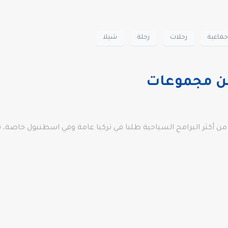
جماعية
رحلات
رحلة
شيلا
ن مجموعات
كثر البرامج السياحية طلبا في تركيا عامة وفي اسطنبول خاصة، تضم