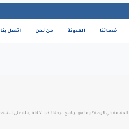
خدماتنا
المدونة
من نحن
اتصل بنا
ة المقامة في الرحلة؟ وما هو برنامج الرحلة؟ كم تكلفة رحلة على الش