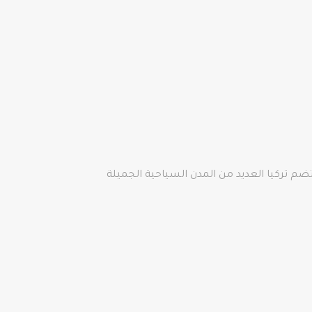
 تركيا العديد من المدن السياحية الجميلة