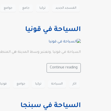
المسجد الجديد
تركيا
جامع
جوامع
السياحة في قونيا
السياحة في قونيا ,وتعتبر وسط المدينة هي المنطقة 
Continue reading
اثار
السياحة
تركيا
جوامع
قونيا
السياحة في سبنجا