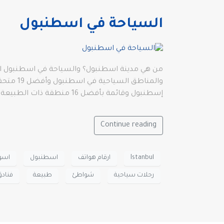
السياحة في اسطنبول
من هي مدينة اسطنبول؟ والسياحة في اسطنبول المدي
إسطنبول وقائمة بأفضل 16 منطقة ذات الطبيعة الخلابة في إسطنبول.
Continue reading
Istanbul
ارقام هواتف
اسطنبول
اسو
رحلات سياحية
شواطئ
طبيعة
فنادق