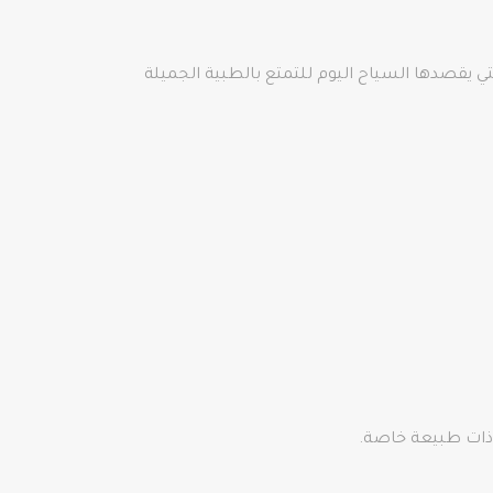
ي يقصدها السياح اليوم للتمتع بالطبية الجميلة
وذات طبيعة خاصة.