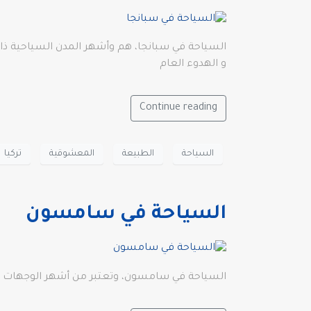
السياحة في سبانجا، هم وأشهر المدن السياحية ذات
و الهدوء العام
Continue reading
السياحة
الطبيعة
المعشوقية
تركيا
السياحة في سامسون
السياحة في سامسون، وتعتبر من أشهر الوجهات الس