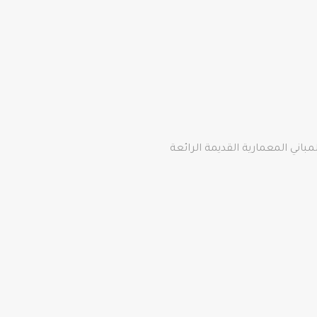
باني المعمارية القديمة الرائعة