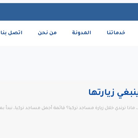
خدماتنا
المدونة
من نحن
اتصل بنا
بغي زيارتها
اذا ترتدي خلال زيارة مساجد تركيا؟ قائمة أجمل مساجد تركيا، نبدأ 