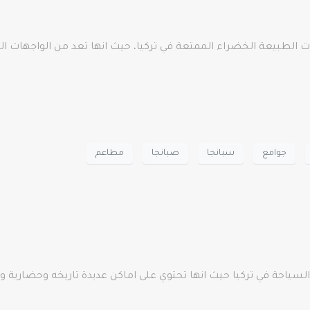
 الطبيعة الخضراء الممتعة في تركيا، حيث انها تعد من الواجهات الت
جوامع
سبانجا
صبانجا
مطاعم
ياحة في تركيا حيث انها تحتوي على اماكن عديدة تاريخه وحضارية 