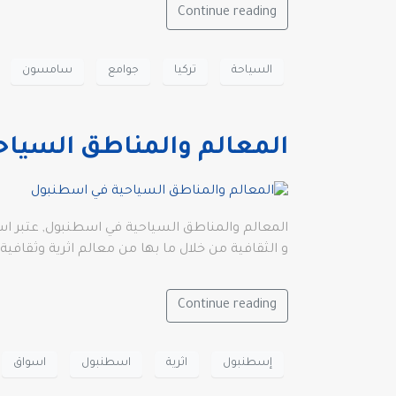
Continue reading
السياحة
تركيا
جوامع
سامسون
المعالم والمناطق السيا
المعالم والمناطق السياحية في اسطنبول, عتبر اسط
و الثقافية من خلال ما بها من معالم اثرية وثقافية
Continue reading
إسطنبول
اثرية
اسطنبول
اسواق