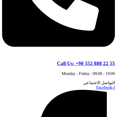
Call Us:
+90 552 888 22 55
Monday - Friday : 09:00 - 19:00
التواصل الاجتماعي
Facebook-f