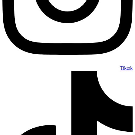
Tiktok