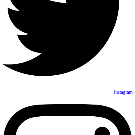
Instagram