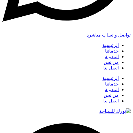
تواصل واتساب مباشرة
الرئيسية
خدماتنا
المدونة
من نحن
اتصل بنا
الرئيسية
خدماتنا
المدونة
من نحن
اتصل بنا