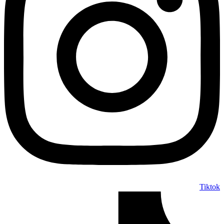
Tiktok