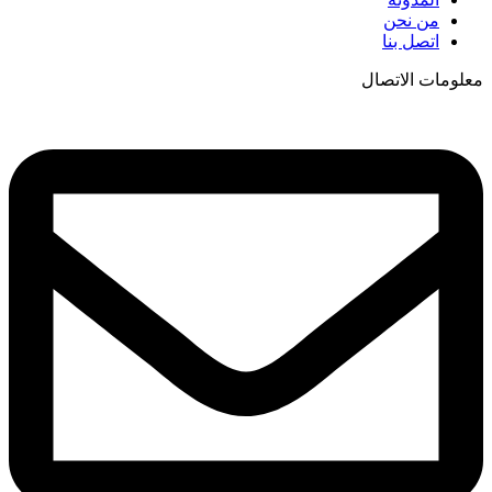
من نحن
اتصل بنا
معلومات الاتصال