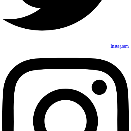
Instagram