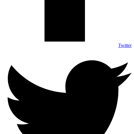
Twitter