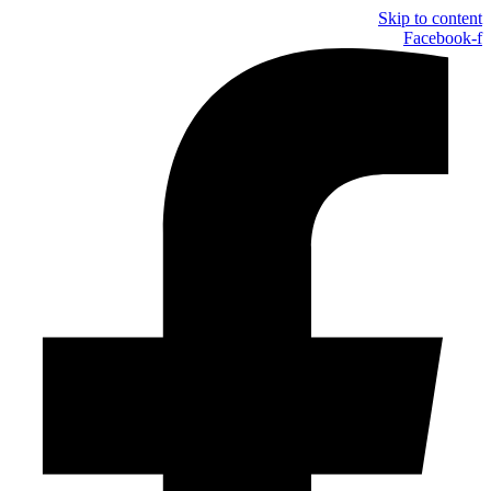
Skip to content
Facebook-f