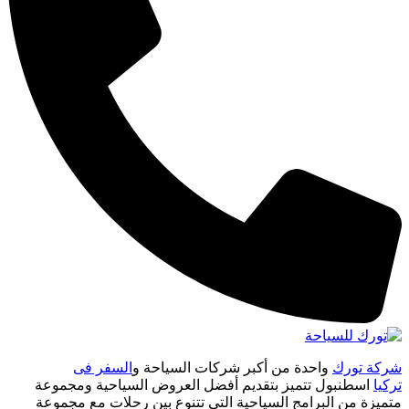
شركة تورك
واحدة من أكبر شركات السياحة و
السفر فى
تركيا
اسطنبول تتميز بتقديم أفضل العروض السياحية ومجموعة
متميزة من البرامج السياحية التى تتنوع بين رحلات مع مجموعة