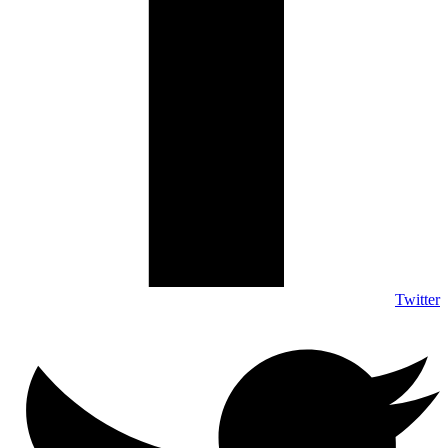
Twitter