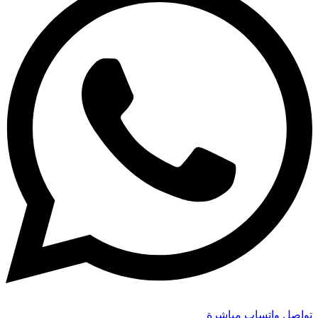
تواصل واتساب مباشرة