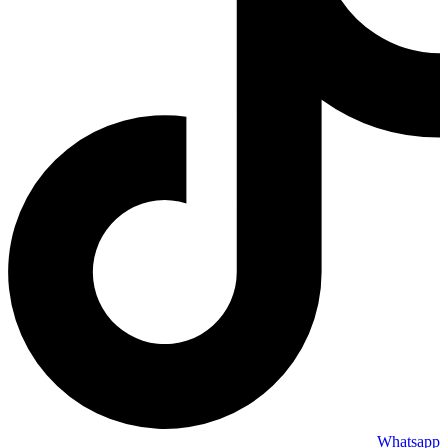
Whatsapp