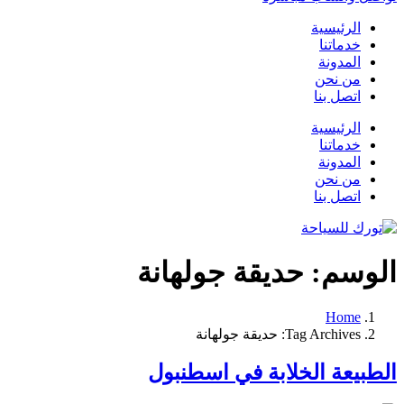
الرئيسية
خدماتنا
المدونة
من نحن
اتصل بنا
الرئيسية
خدماتنا
المدونة
من نحن
اتصل بنا
الوسم:
حديقة جولهانة
Home
Tag Archives: حديقة جولهانة
الطبيعة الخلابة في اسطنبول