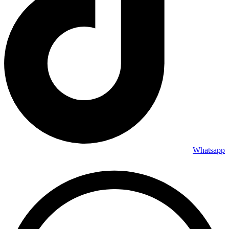
Whatsapp