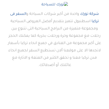
شركة تورك
واحدة من أكبر شركات السياحة و
السفر فى
تركيا
اسطنبول تتميز بتقديم أفضل العروض السياحية
ومجموعة متميزة من البرامج السياحية التى تتنوع بين
رحلات مع مجموعة وحرة ورحلات بحرية كما يمكنك الحجز
على أكبر مجموعة من الفنادق في جميع انحاء تركيا بأسعار
لاتجدها الا على موقعنا ألان تستطيع السفر لجميع انحاء
مدن تركيا معنا و تحقق الكثير من المتعة و الاثارة مع
عائلتك أو أصدقائك.