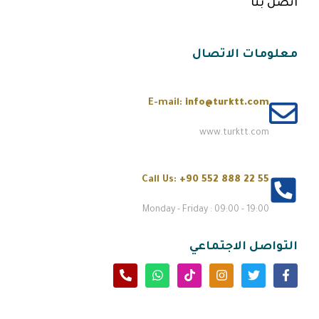
اتصل بنا
معلومات الاتصال
E-mail:
info@turktt.com
www.turktt.com
Call Us:
+90 552 888 22 55
Monday - Friday : 09:00 - 19:00
التواصل الاجتماعي