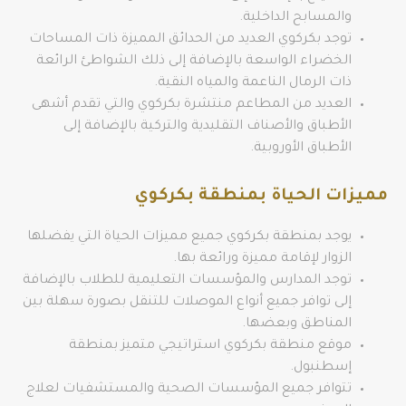
والمسابح الداخلية.
توجد بكركوي العديد من الحدائق المميزة ذات المساحات
الخضراء الواسعة بالإضافة إلى ذلك الشواطئ الرائعة
ذات الرمال الناعمة والمياه النقية.
العديد من المطاعم منتشرة بكركوي والتي تقدم أشهى
الأطباق والأصناف التقليدية والتركية بالإضافة إلى
الأطباق الأوروبية.
مميزات الحياة بمنطقة بكركوي
يوجد بمنطقة بكركوي جميع مميزات الحياة التي يفضلها
الزوار لإقامة مميزة ورائعة بها.
توجد المدارس والمؤسسات التعليمية للطلاب بالإضافة
إلى توافر جميع أنواع الموصلات للتنقل بصورة سهلة بين
المناطق وبعضها.
موقع منطقة بكركوي استراتيجي متميز بمنطقة
إسطنبول.
تتوافر جميع المؤسسات الصحية والمستشفيات لعلاج