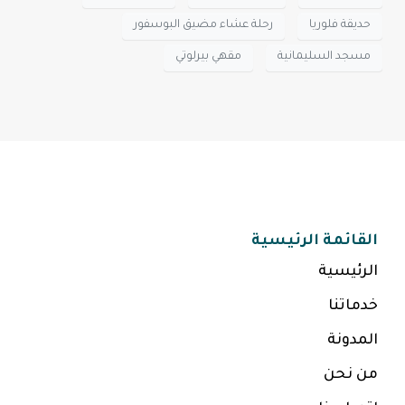
حديقة فلوريا
رحلة عشاء مضيق البوسفور
مسجد السليمانية
مقهي بيرلوتي
القائمة الرئيسية
الرئيسية
خدماتنا
المدونة
من نحن