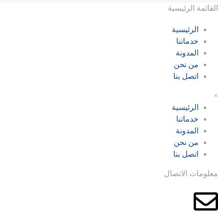
القائمة الرئيسية
الرئيسية
خدماتنا
المدونة
من نحن
اتصل بنا
×
الرئيسية
خدماتنا
المدونة
من نحن
اتصل بنا
معلومات الاتصال