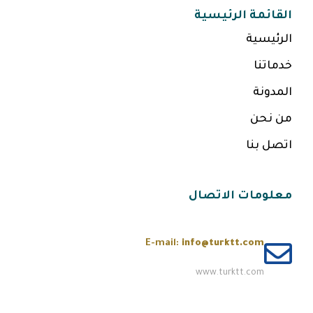
القائمة الرئيسية
الرئيسية
خدماتنا
المدونة
من نحن
اتصل بنا
معلومات الاتصال
E-mail:
info@turktt.com
www.turktt.com