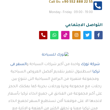
Call Us:
+90 552 888 22 55
Monday - Friday : 09:00 - 19:00
التواصل الاجتماعي
شركة تورك
واحدة من أكبر شركات السياحة و
السفر فى
تركيا
اسطنبول تتميز بتقديم أفضل العروض السياحية
ومجموعة متميزة من البرامج السياحية التى تتنوع بين
رحلات مع مجموعة وحرة ورحلات بحرية كما يمكنك الحجز
على أكبر مجموعة من الفنادق في جميع انحاء تركيا بأسعار
لاتجدها الا على موقعنا ألان تستطيع السفر لجميع انحاء
مدن تركيا معنا و تحقق الكثير من المتعة و الاثارة مع