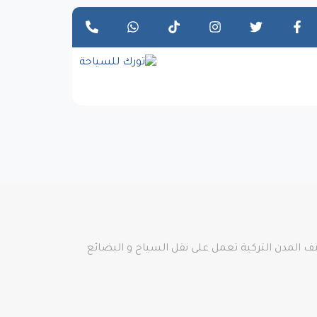
ف المدن التركية تعمل على نقل السياح و البضائع