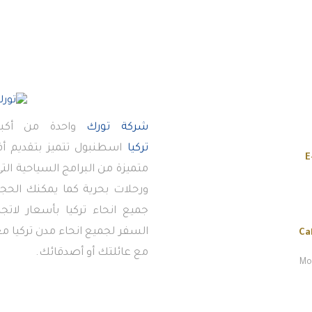
شركة تورك
واحدة من أكبر
تركيا
اسطنبول تتميز بتقديم 
E
متميزة من البرامج السياحية ال
ورحلات بحرية كما يمكنك الحجز
جميع انحاء تركيا بأسعار لاتج
السفر لجميع انحاء مدن تركيا معن
Ca
مع عائلتك أو أصدقائك.
Mon