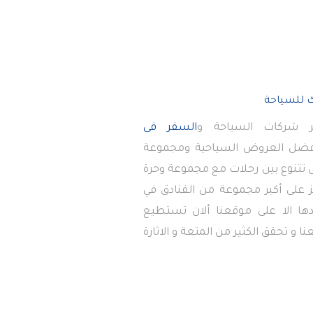
 شركات السياحة و
السفر فى
أفضل العروض السياحية ومجموعة
تى تتنوع بين رحلات مع مجموعة وحرة
 على أكبر مجموعة من الفنادق في
دها الا على موقعنا ألان تستطيع
ا و تحقق الكثير من المتعة و الاثارة