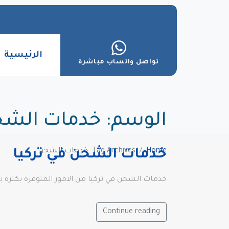
الرئيسية
تواصل واتساب مباشرة
الوسم:
خدمات الش
Home
Tag Archives: خدمات الشحن
خدمات الشحن في تركيا
خدمات الشحن في تركيا من الامور المتوفرة بكثرة 
Continue reading