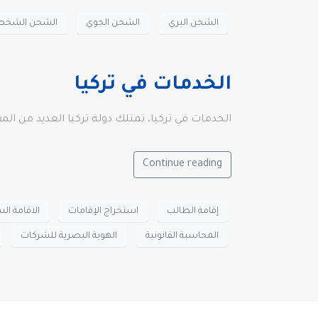
الشحن البري
الشحن الجوي
الشحن الشخص
الخدمات في تركيا
الخدمات في تركيا، تمتلك دولة تركيا العديد من ال
Continue reading
إقامة الطالب
استخراج الإقامات
الاقامة ال
المحاسبة القانونية
الهوية البصرية للشركات