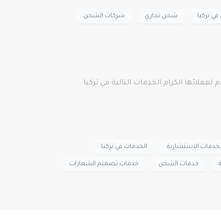
ي تركيا
شحن تجاري
شركات الشحن
لعملائها الكرام الخدمات التالية في تركيا
لخدمات الاستشارية
الخدمات في تركيا
خدمات الشحن
خدمات تصميم الشعارات