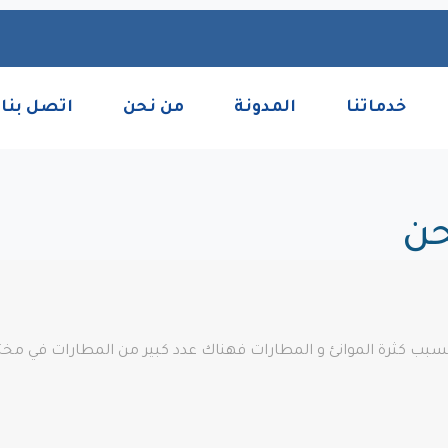
خدماتنا
المدونة
من نحن
اتصل بنا
حن
بسبب كثرة الموانئ و المطارات فهناك عدد كبير من المطارات في مخت