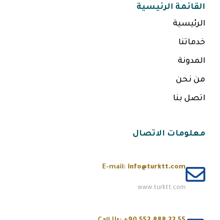
القائمة الرئيسية
الرئيسية
خدماتنا
المدونة
من نحن
اتصل بنا
معلومات الاتصال
E-mail:
info@turktt.com
www.turktt.com