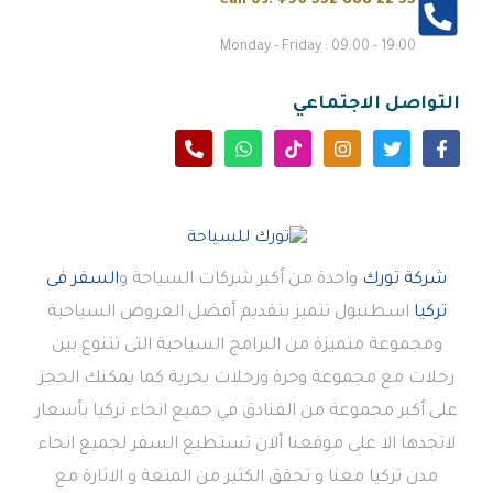
Call Us:
+90 552 888 22 55
Monday - Friday : 09:00 - 19:00
التواصل الاجتماعي
شركة تورك
واحدة من أكبر شركات السياحة و
السفر فى
تركيا
اسطنبول تتميز بتقديم أفضل العروض السياحية
ومجموعة متميزة من البرامج السياحية التى تتنوع بين
رحلات مع مجموعة وحرة ورحلات بحرية كما يمكنك الحجز
على أكبر مجموعة من الفنادق في جميع انحاء تركيا بأسعار
لاتجدها الا على موقعنا ألان تستطيع السفر لجميع انحاء
مدن تركيا معنا و تحقق الكثير من المتعة و الاثارة مع