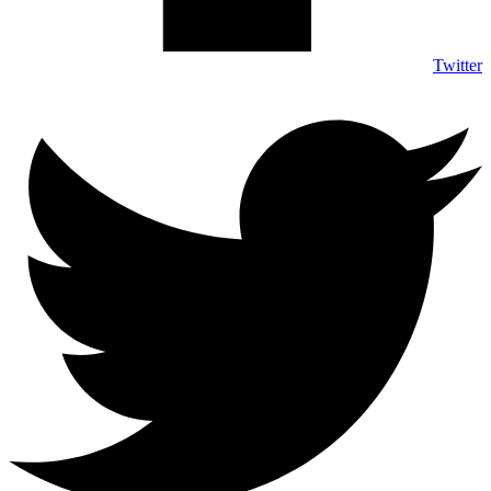
Twitter