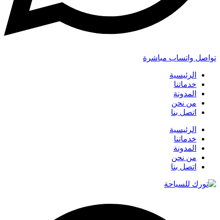
تواصل واتساب مباشرة
الرئيسية
خدماتنا
المدونة
من نحن
اتصل بنا
الرئيسية
خدماتنا
المدونة
من نحن
اتصل بنا