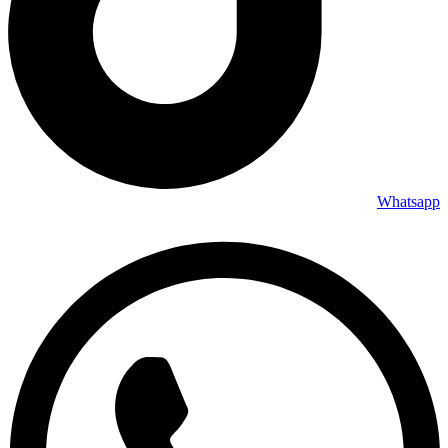
Whatsapp