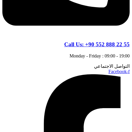
Call Us:
+90 552 888 22 55
Monday - Friday : 09:00 - 19:00
التواصل الاجتماعي
Facebook-f