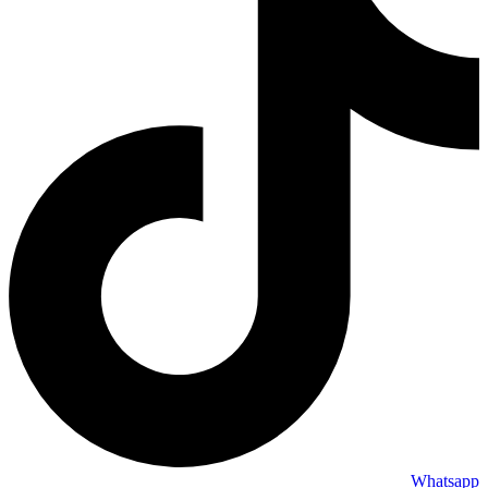
Whatsapp