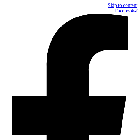
Skip to content
Facebook-f