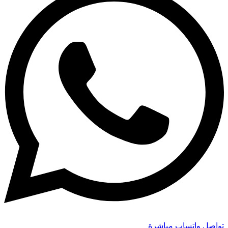
تواصل واتساب مباشرة