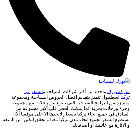
شركة تورك
واحدة من أكبر شركات السياحة و
السفر فى
تركيا
اسطنبول تتميز بتقديم أفضل العروض السياحية ومجموعة
متميزة من البرامج السياحية التى تتنوع بين رحلات مع مجموعة
وحرة ورحلات بحرية كما يمكنك الحجز على أكبر مجموعة من
الفنادق في جميع انحاء تركيا بأسعار لاتجدها الا على موقعنا ألان
تستطيع السفر لجميع انحاء مدن تركيا معنا و تحقق الكثير من المتعة
و الاثارة مع عائلتك أو أصدقائك.