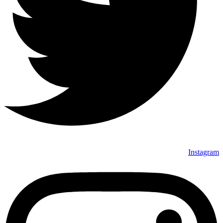
Instagram