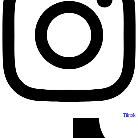
Tiktok