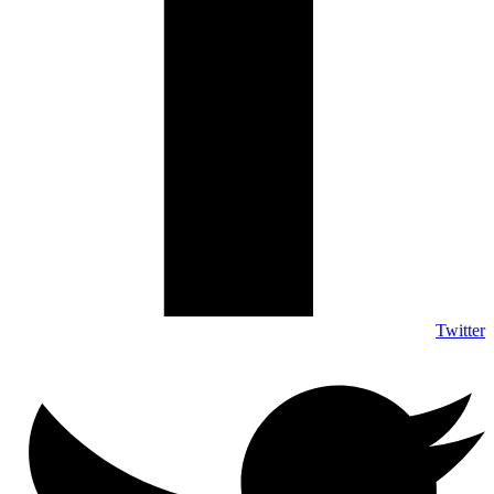
Twitter