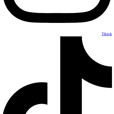
Tiktok