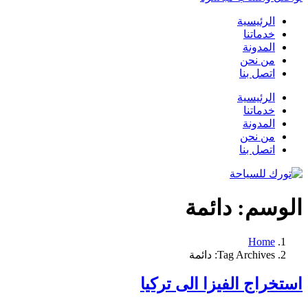
الرئيسية
خدماتنا
المدونة
من نحن
اتصل بنا
الرئيسية
خدماتنا
المدونة
من نحن
اتصل بنا
الوسم:
دائمة
Home
Tag Archives: دائمة
استخراج الفيزا الى تركيا