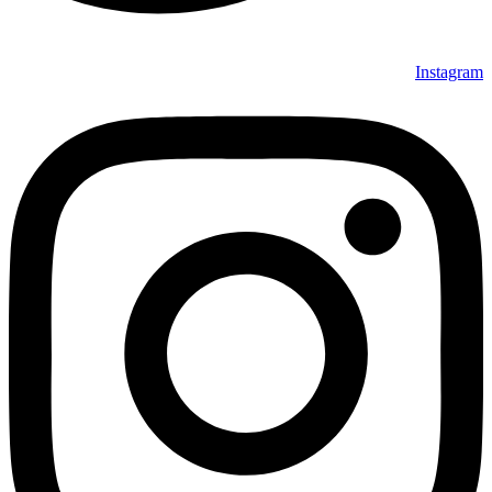
Instagram