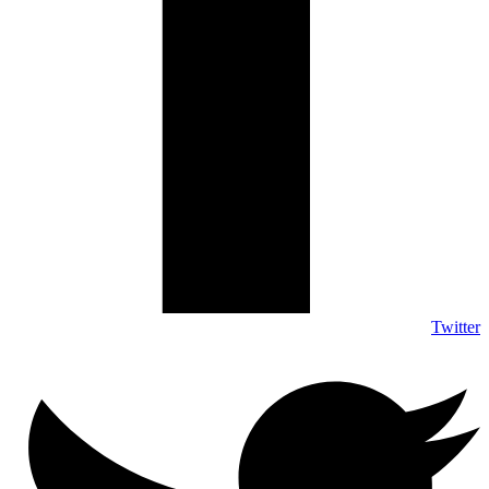
Twitter