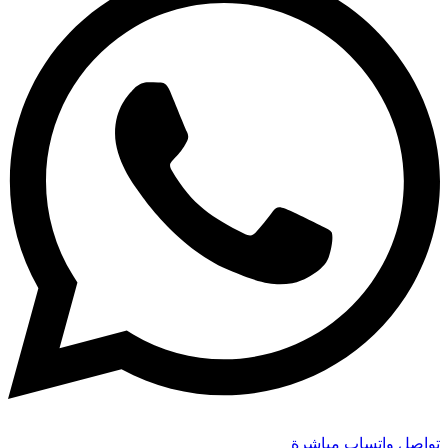
تواصل واتساب مباشرة