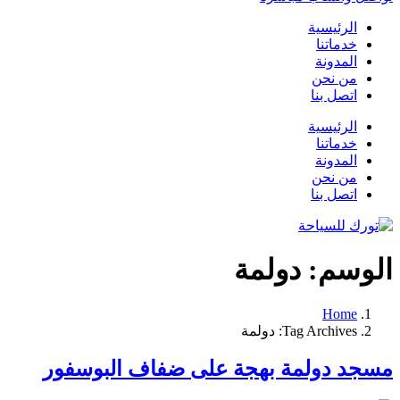
الرئيسية
خدماتنا
المدونة
من نحن
اتصل بنا
الرئيسية
خدماتنا
المدونة
من نحن
اتصل بنا
الوسم:
دولمة
Home
Tag Archives: دولمة
مسجد دولمة بهجة على ضفاف البوسفور