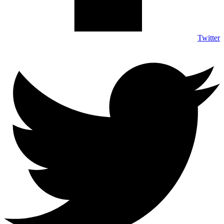
Twitter