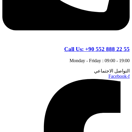
Call Us:
+90 552 888 22 55
Monday - Friday : 09:00 - 19:00
التواصل الاجتماعي
Facebook-f