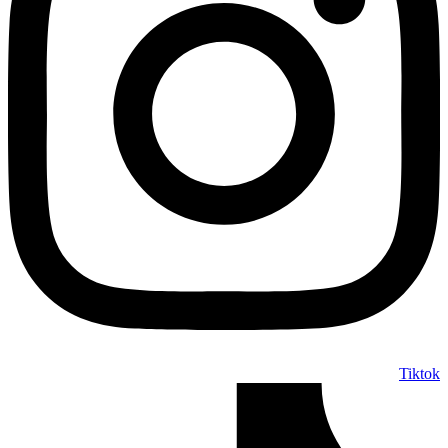
Tiktok