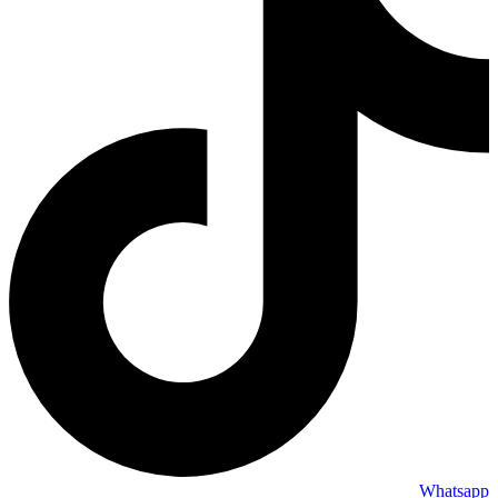
Whatsapp