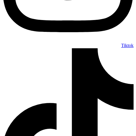
Tiktok