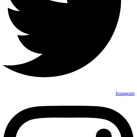
Instagram