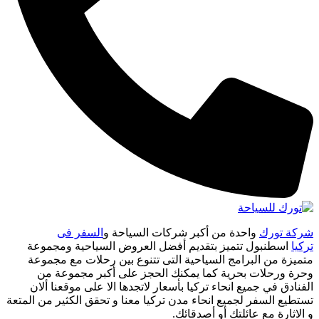
شركة تورك
واحدة من أكبر شركات السياحة و
السفر فى
تركيا
اسطنبول تتميز بتقديم أفضل العروض السياحية ومجموعة
متميزة من البرامج السياحية التى تتنوع بين رحلات مع مجموعة
وحرة ورحلات بحرية كما يمكنك الحجز على أكبر مجموعة من
الفنادق في جميع انحاء تركيا بأسعار لاتجدها الا على موقعنا ألان
تستطيع السفر لجميع انحاء مدن تركيا معنا و تحقق الكثير من المتعة
و الاثارة مع عائلتك أو أصدقائك.