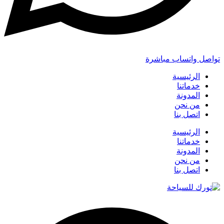
تواصل واتساب مباشرة
الرئيسية
خدماتنا
المدونة
من نحن
اتصل بنا
الرئيسية
خدماتنا
المدونة
من نحن
اتصل بنا