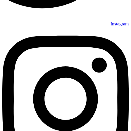
Instagram