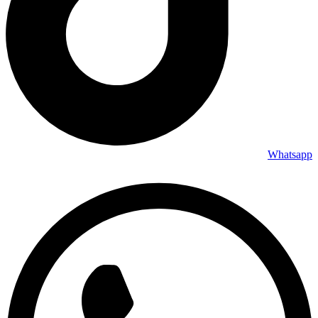
Whatsapp