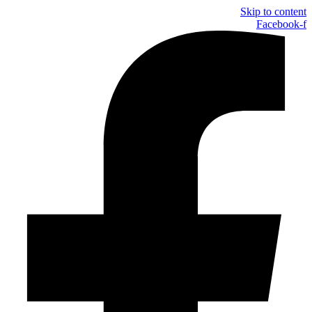
Skip to content
Facebook-f