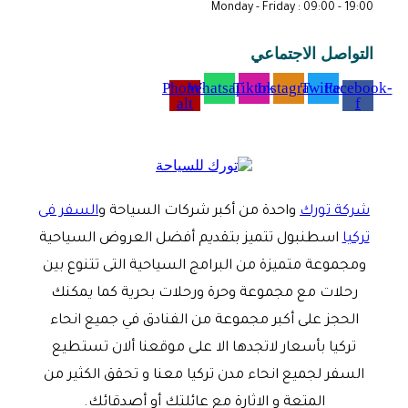
Monday - Friday : 09:00 - 19:00
التواصل الاجتماعي
Phone-
Whatsapp
Tiktok
Instagram
Twitter
Facebook-
alt
f
شركة تورك
واحدة من أكبر شركات السياحة و
السفر فى
تركيا
اسطنبول تتميز بتقديم أفضل العروض السياحية
ومجموعة متميزة من البرامج السياحية التى تتنوع بين
رحلات مع مجموعة وحرة ورحلات بحرية كما يمكنك
الحجز على أكبر مجموعة من الفنادق في جميع انحاء
تركيا بأسعار لاتجدها الا على موقعنا ألان تستطيع
السفر لجميع انحاء مدن تركيا معنا و تحقق الكثير من
المتعة و الاثارة مع عائلتك أو أصدقائك.