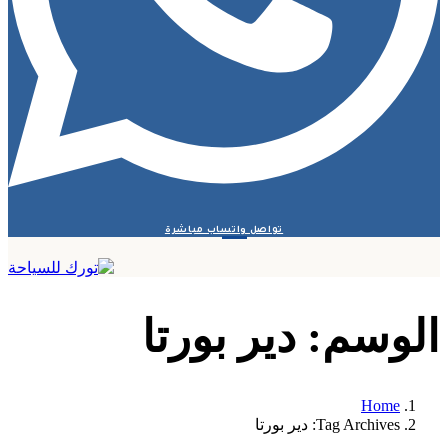
تواصل واتساب مباشرة
الوسم:
دير بورتا
Home
Tag Archives: دير بورتا