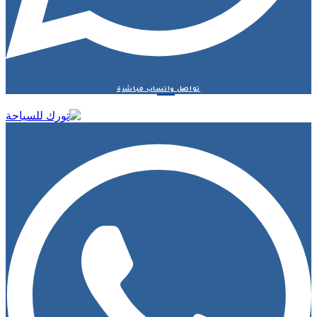
تواصل واتساب مباشرة