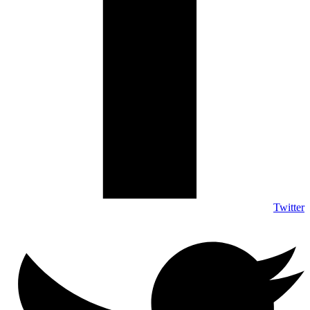
Twitter