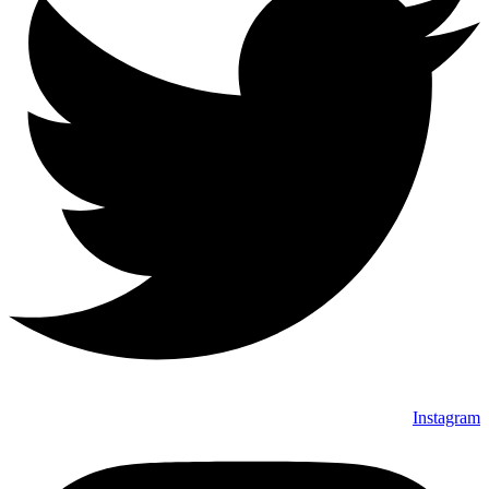
Instagram