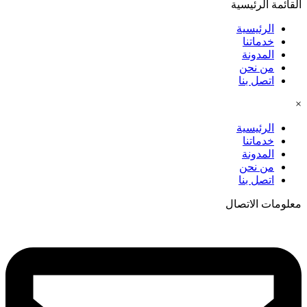
القائمة الرئيسية
الرئيسية
خدماتنا
المدونة
من نحن
اتصل بنا
×
الرئيسية
خدماتنا
المدونة
من نحن
اتصل بنا
معلومات الاتصال