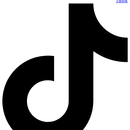
Tiktok