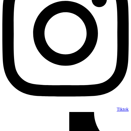
Tiktok