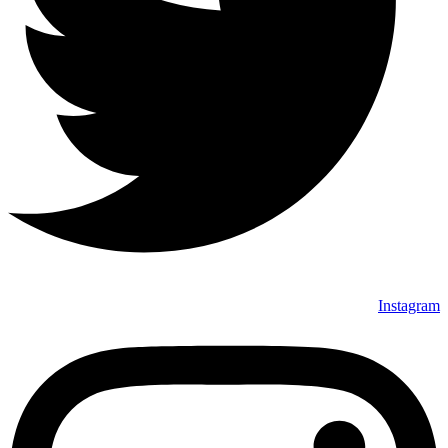
Instagram