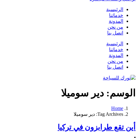
الرئيسية
خدماتنا
المدونة
من نحن
اتصل بنا
الرئيسية
خدماتنا
المدونة
من نحن
اتصل بنا
الوسم:
دير سوميلا
Home
Tag Archives: دير سوميلا
أين تقع طرابزون في تركيا