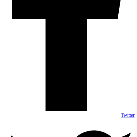
Twitter