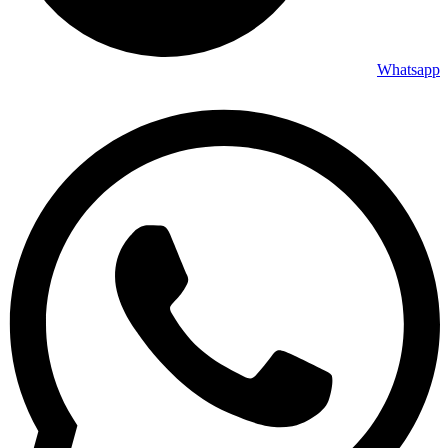
Whatsapp