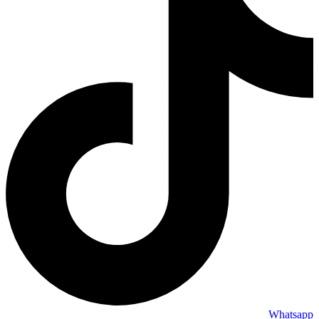
Whatsapp