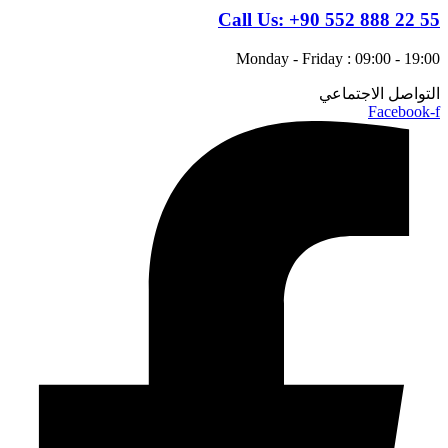
Call Us:
+90 552 888 22 55
Monday - Friday : 09:00 - 19:00
التواصل الاجتماعي
Facebook-f