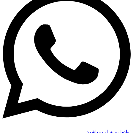
تواصل واتساب مباشرة