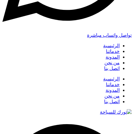
تواصل واتساب مباشرة
الرئيسية
خدماتنا
المدونة
من نحن
اتصل بنا
الرئيسية
خدماتنا
المدونة
من نحن
اتصل بنا