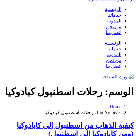
الرئيسية
خدماتنا
المدونة
من نحن
اتصل بنا
الرئيسية
خدماتنا
المدونة
من نحن
اتصل بنا
الوسم:
رحلات اسطنبول كبادوكيا
Home
Tag Archives: رحلات اسطنبول كبادوكيا
كيفية الذهاب من اسطنبول إلى كابادوكيا
(ومن كابادوكيا إلى اسطنبول)