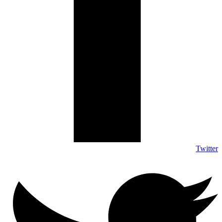
Twitter