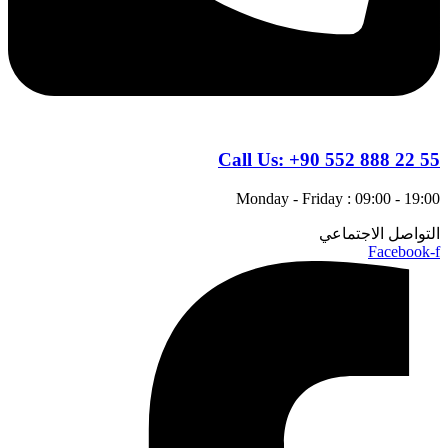
Call Us:
+90 552 888 22 55
Monday - Friday : 09:00 - 19:00
التواصل الاجتماعي
Facebook-f