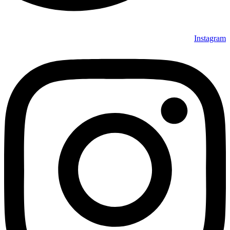
Instagram