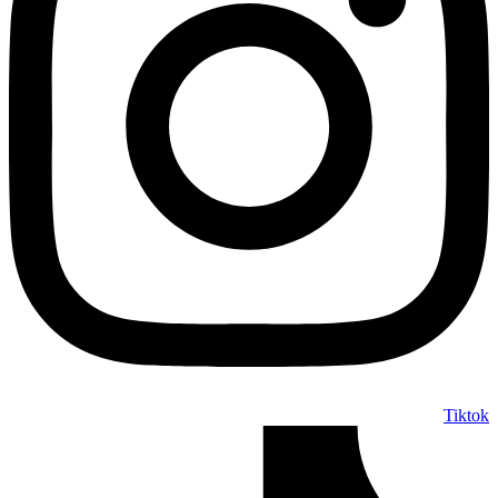
Tiktok