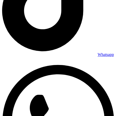
Whatsapp