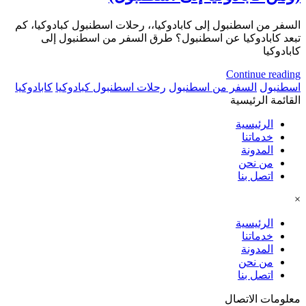
السفر من اسطنبول إلى كابادوكيا،، رحلات اسطنبول كبادوكيا، كم
تبعد كابادوكيا عن اسطنبول؟ طرق السفر من اسطنبول إلى
كابادوكيا
Continue reading
اسطنبول
السفر من اسطنبول
رحلات اسطنبول كبادوكيا
كابادوكيا
القائمة الرئيسية
الرئيسية
خدماتنا
المدونة
من نحن
اتصل بنا
×
الرئيسية
خدماتنا
المدونة
من نحن
اتصل بنا
معلومات الاتصال