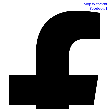
Skip to content
Facebook-f