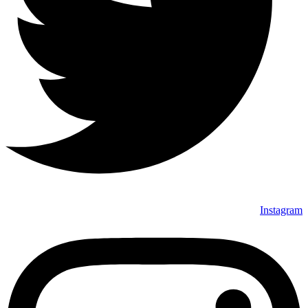
Instagram