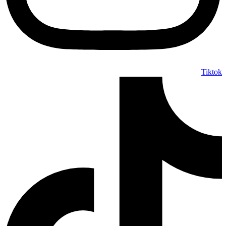
Tiktok