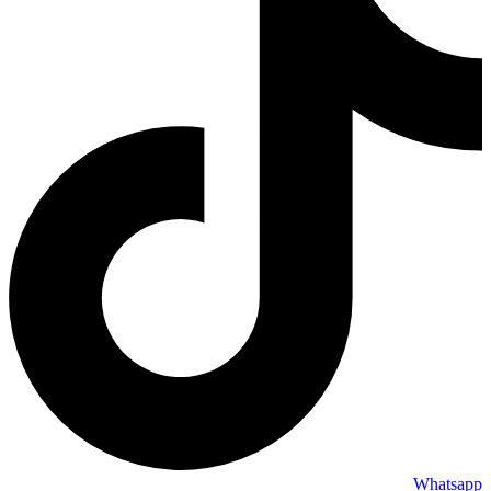
Whatsapp