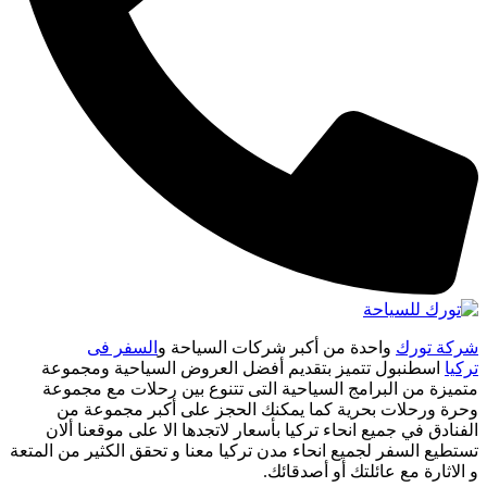
شركة تورك
واحدة من أكبر شركات السياحة و
السفر فى
تركيا
اسطنبول تتميز بتقديم أفضل العروض السياحية ومجموعة
متميزة من البرامج السياحية التى تتنوع بين رحلات مع مجموعة
وحرة ورحلات بحرية كما يمكنك الحجز على أكبر مجموعة من
الفنادق في جميع انحاء تركيا بأسعار لاتجدها الا على موقعنا ألان
تستطيع السفر لجميع انحاء مدن تركيا معنا و تحقق الكثير من المتعة
و الاثارة مع عائلتك أو أصدقائك.