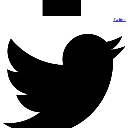
Twitter