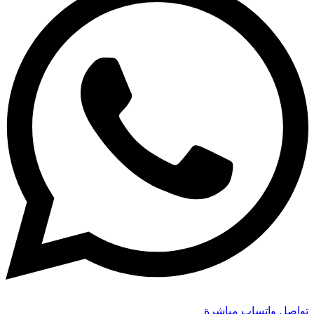
تواصل واتساب مباشرة