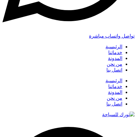
تواصل واتساب مباشرة
الرئيسية
خدماتنا
المدونة
من نحن
اتصل بنا
الرئيسية
خدماتنا
المدونة
من نحن
اتصل بنا